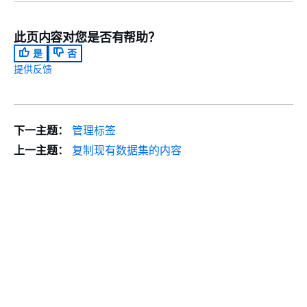
此页内容对您是否有帮助？
是
否
提供反馈
下一主题：
管理标签
上一主题：
复制现有数据集的内容