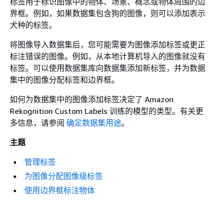
标签用于标识图像中的物体、场景、概念或物体周围的边
界框。例如，如果数据集包含狗的图像，则可以添加表示
犬种的标签。
将图像导入数据集后，您可能需要为图像添加标签或更正
标注错误的图像。例如，从本地计算机导入的图像就没有
标签。可以使用数据集库向数据集添加新标签，并为数据
集中的图像分配标签和边界框。
如何为数据集中的图像添加标签决定了 Amazon
Rekognition Custom Labels 训练的模型的类型。有关更
多信息，请参阅
确定数据集用途
。
主题
管理标签
为图像分配图像级标签
使用边界框标注物体