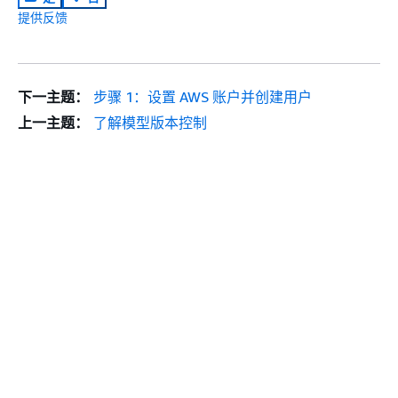
提供反馈
下一主题：
步骤 1：设置 AWS 账户并创建用户
上一主题：
了解模型版本控制