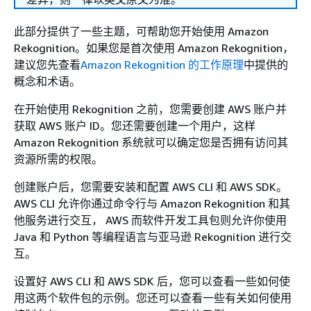
此部分提供了一些主题，可帮助您开始使用 Amazon
Rekognition。如果您是首次使用 Amazon Rekognition，
建议您先查看
Amazon Rekognition 的工作原理
中提供的
概念和术语。
在开始使用 Rekognition 之前，您需要创建 AWS 账户并
获取 AWS 账户 ID。您还需要创建一个用户，这样
Amazon Rekognition 系统就可以确定您是否拥有访问其
资源所需的权限。
创建账户后，您需要安装和配置 AWS CLI 和 AWS SDK。
AWS CLI 允许你通过命令行与 Amazon Rekognition 和其
他服务进行交互， AWS 而软件开发工具包则允许你使用
Java 和 Python 等编程语言与亚马逊 Rekognition 进行交
互。
设置好 AWS CLI 和 AWS SDK 后，您可以查看一些如何使
用这两个软件包的示例。您还可以查看一些有关如何使用