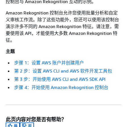
控制台与 Amazon Rekognition 互动的示例。
Amazon Rekognition 控制台允许您使用批量分析和自定
义审核工作流。除了这些功能外，您还可以使用该控制台
演示许多不同的 Amazon Rekognition 特征。请注意，需
要使用该 API，才能使用大多数 Amazon Rekognition 特
征。
主题
步骤 1：设置 AWS 账户并创建用户
第 2 步：设置 AWS CLI and AWS 软件开发工具包
第 3 步：开始使用 AWS CLI and AWS SDK API
步骤 4：开始使用 Amazon Rekognition 控制台
此页内容对您是否有帮助？
是
否