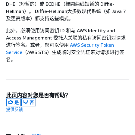
DHE（短暂的）或 ECDHE（椭圆曲线短暂的 Diffie-
Hellman）。 Diffie-Hellman大多数现代系统（如 Java 7
及更高版本）都支持这些模式。
此外，必须使用访问密钥 ID 和与 AWS Identity and
Access Management 委托人关联的私有访问密钥对请求
进行签名。或者，您可以使用
AWS Security Token
Service
（AWS STS）生成临时安全凭证来对请求进行签
名。
此页内容对您是否有帮助？
是
否
提供反馈