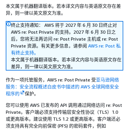
本文属于机器翻译版本。若本译文内容与英语原文存在差
异，则一律以英文原文为准。
终止支持通知： AWS 将于 2027 年 6 月 30 日终止对
AWS re: Post Private 的支持。2027 年 6 月 30 日之
后，您将无法再访问 re: Post Private 主机或 re: Post
Private 资源。有关更多信息，请参阅
AWS re: Post 私
有终止支持。
本文属于机器翻译版本。若本译文内容与英语原文存在
差异，则一律以英文原文为准。
作为一项托管服务，AWS re: Post Private 受
亚马逊网络
服务：安全流程概述白皮书中描述的 AWS 全球网络安全
程序的
保护。
您可以使用 AWS 已发布的 API 调用通过网络访问 re: Post
Private。客户端必须支持传输层安全性协议（TLS）1.0
或更高版本。建议使用 TLS 1.2 或更高版本。客户端还必
须支持具有完全向前保密 (PFS) 的密码套件，例如