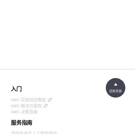
入门
回到顶部
AWS 实践经验教程
AWS 解决方案库
AWS 决策指南
服务指南
选择生成式人工智能服务