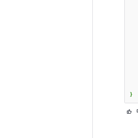
  
  
  
  
   
   
}