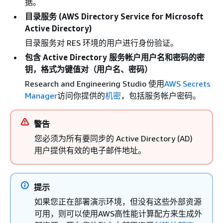
据。
目录服务 (AWS Directory Service for Microsoft
Active Directory)
目录服务对 RES 环境的用户进行身份验证。
包含 Active Directory 服务帐户用户名和密码的密
钥，格式为键值对（用户名、密码）
Research and Engineering Studio 使用
AWS Secrets
Manager
访问你提供的
机密
，包括服务帐户密码。
警告
您必须为所有要同步的 Active Directory (AD)
用户提供有效的电子邮件地址。
提示
如果您正在部署演示环境，但没有这些外部资源
可用，则可以使用AWS高性能计算配方来生成外