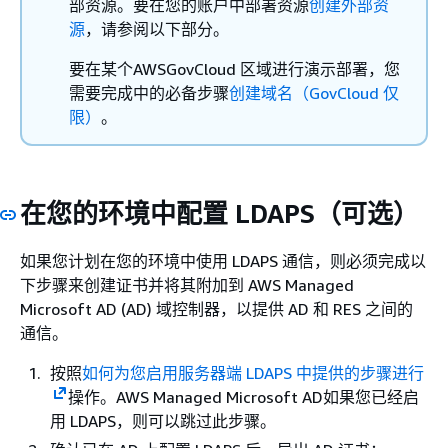
部资源。要在您的账户中部署资源
创建外部资
源
，请参阅以下部分。
要在某个AWSGovCloud 区域进行演示部署，您
需要完成中的必备步骤
创建域名（GovCloud 仅
限）
。
在您的环境中配置 LDAPS（可选）
如果您计划在您的环境中使用 LDAPS 通信，则必须完成以
下步骤来创建证书并将其附加到 AWS Managed
Microsoft AD (AD) 域控制器，以提供 AD 和 RES 之间的
通信。
按照
如何为您启用服务器端 LDAPS 中提供的步骤进行
操作。AWS Managed Microsoft AD如果您已经启
用 LDAPS，则可以跳过此步骤。