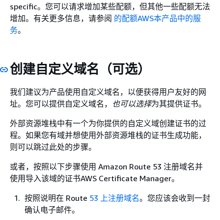
specific。您可以请求增加某些配额，但其他一些配额无法
增加。有关更多信息，请参阅
的配额AWS本产品中的服
务
。
创建自定义域名（可选）
我们建议为产品使用自定义域名，以便获得用户友好的网
址。您可以提供自定义域名，
也可以选择
为其提供证书。
外部资源堆栈中有一个为你提供的自定义域创建证书的过
程。如果您有域并想使用外部资源堆栈的证书生成功能，
则可以跳过此处的步骤。
或者，按照以下步骤使用 Amazon Route 53 注册域名并
使用导入该域的证书AWS Certificate Manager。
按照说明在 Route
53 上注册域名
。您应该会收到一封
确认电子邮件。