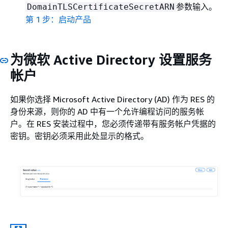
参数输入。
DomainTLSCertificateSecretARN
第 1 步：启动产品
为微软 Active Directory 设置服务
帐户
如果你选择 Microsoft Active Directory (AD) 作为 RES 的
身份来源，则你的 AD 中有一个允许编程访问的服务帐
户。在 RES 安装过程中，您必须传递带有服务帐户凭据的
密钥。密钥必须采用此处显示的格式。