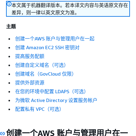
本文属于机器翻译版本。若本译文内容与英语原文存在
差异，则一律以英文原文为准。
主题
创建一个AWS 账户与管理用户在一起
创建 Amazon EC2 SSH 密钥对
提高服务配额
创建自定义域名（可选）
创建域名（GovCloud 仅限）
提供外部资源
在您的环境中配置 LDAPS（可选）
为微软 Active Directory 设置服务帐户
配置私有 VPC（可选）
创建一个AWS 账户与管理用户在一