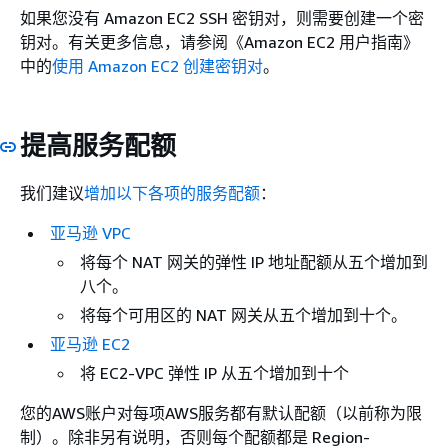
如果您没有 Amazon EC2 SSH 密钥对，则需要创建一个密
钥对。有关更多信息，请参阅《Amazon EC2 用户指南》
中的
使用 Amazon EC2 创建密钥对
。
提高服务配额
我们建议
增加以下各项的服务配额
：
亚马逊 VPC
将每个 NAT 网关的弹性 IP 地址配额从五个增加到
八个。
将每个可用区的 NAT 网关从五个增加到十个。
亚马逊 EC2
将 EC2-VPC 弹性 IP 从五个增加到十个
您的AWS账户对每项AWS服务都有默认配额（以前称为限
制）。除非另有说明，否则每个配额都是 Region-