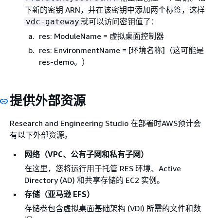
下新的密钥 ARN，并在该密钥中添加两个标签，这样
就可以访问密钥值了：
vdc-gateway
res: ModuleName = 虚拟桌面控制器
res: EnvironmentName = [环境名称]（这可能是
res-demo。）
提供外部资源
Research and Engineering Studio 在部署时AWS预计会
有以下外部资源。
网络（VPC、公有子网和私有子网）
在这里，您将运行用于托管 RES 环境、Active
Directory (AD) 和共享存储的 EC2 实例。
存储（亚马逊 EFS）
存储卷包含虚拟桌面基础架构 (VDI) 所需的文件和数