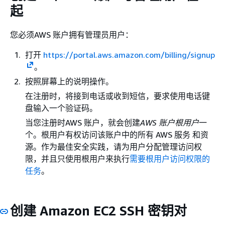
起
您必须AWS 账户拥有管理员用户：
打开
https://portal.aws.amazon.com/billing/signup
。
按照屏幕上的说明操作。
在注册时，将接到电话或收到短信，要求使用电话键
盘输入一个验证码。
当您注册时AWS 账户，就会创建
AWS 账户根用户
一
个。根用户有权访问该账户中的所有 AWS 服务 和资
源。作为最佳安全实践，请为用户分配管理访问权
限，并且只使用根用户来执行
需要根用户访问权限的
任务
。
创建 Amazon EC2 SSH 密钥对