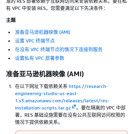
准的 RES 部署依赖于互联网访问来安装依赖关系。要在私
有 VPC 中安装 RES，您需要满足以下先决条件：
主题
准备亚马逊机器映像 (AMI)
设置 VPC 终端节点
在没有 VPC 终端节点的情况下连接到服务
设置私有 VPC 部署参数
准备亚马逊机器映像 (AMI)
在以下网址下载依赖关系
https://research-
engineering-studio-us-east-
1.s3.amazonaws.com/releases/latest/res-
installation-scripts.tar.gz
。要在隔离的 VPC 中部
署，RES 基础设施需要在没有公共互联网访问权限的
情况下提供依赖关系。