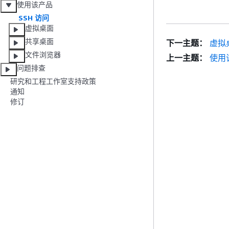
使用该产品
SSH 访问
虚拟桌面
共享桌面
下一主题：
虚拟
文件浏览器
上一主题：
使用
问题排查
研究和工程工作室支持政策
通知
修订