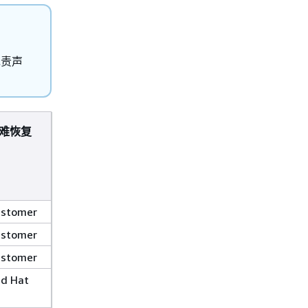
免责声
难恢复
stomer
stomer
stomer
d Hat