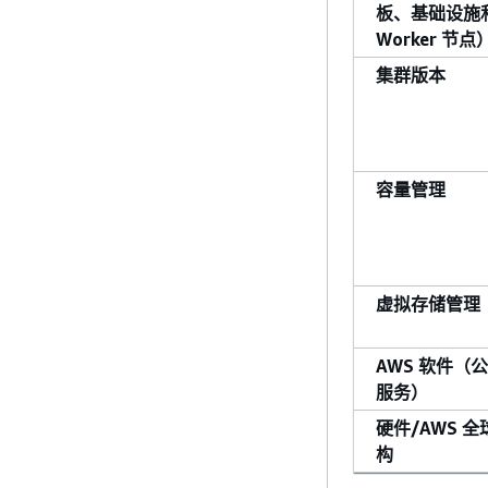
板、基础设施
Worker 节点
集群版本
容量管理
虚拟存储管理
AWS 软件（公
服务）
硬件/AWS 
构