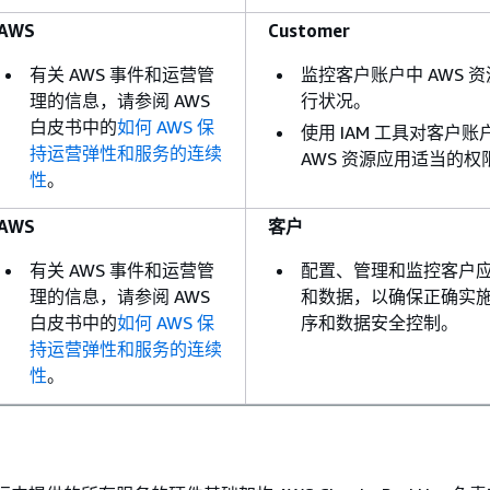
AWS
Customer
有关 AWS 事件和运营管
监控客户账户中 AWS 
理的信息，请参阅 AWS
行状况。
白皮书中的
如何 AWS 保
使用 IAM 工具对客户账
持运营弹性和服务的连续
AWS 资源应用适当的权
性
。
AWS
客户
有关 AWS 事件和运营管
配置、管理和监控客户
理的信息，请参阅 AWS
和数据，以确保正确实
白皮书中的
如何 AWS 保
序和数据安全控制。
持运营弹性和服务的连续
性
。