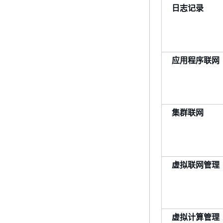
日志记录
应用程序联网
集群联网
虚拟联网管理
虚拟计算管理