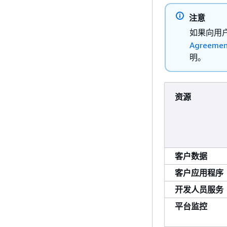
注意
如果向用
Agreement
明。
资源
客户数据
客户应用程序
开发人员服务
平台监控