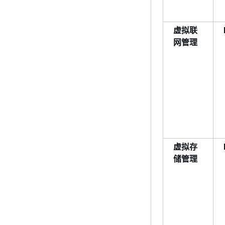
虚拟联
网管理
虚拟存
储管理