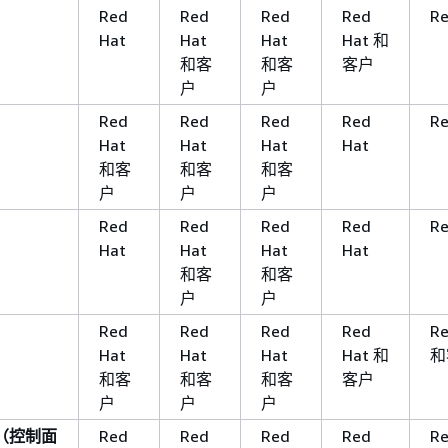
Red
Red
Red
Red
Re
Hat
Hat
Hat
Hat 和
和客
和客
客户
户
户
Red
Red
Red
Red
Re
Hat
Hat
Hat
Hat
和客
和客
和客
户
户
户
Red
Red
Red
Red
Re
Hat
Hat
Hat
Hat
和客
和客
户
户
Red
Red
Red
Red
Re
Hat
Hat
Hat
Hat 和
和
和客
和客
和客
客户
户
户
户
（控制面
Red
Red
Red
Red
Re