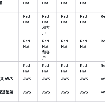
和
Hat
Hat
Hat
Hat
）
Red
Red
Red
Red
Re
Hat
Hat
Hat
Hat
和客
户
Red
Red
Red
Red
Re
Hat
Hat
Hat
Hat
和客
户
Red
Red
Red
Red
Re
Hat
Hat
Hat
Hat
共 AWS
AWS
AWS
AWS
AWS
A
全球基础架
AWS
AWS
AWS
AWS
A