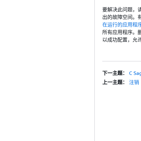
要解决此问题，请在
出的故障空间。
在运行的应用程
所有应用程序。删
以成功配置，允许 
下一主题：
C S
上一主题：
注销