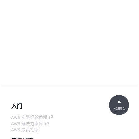
入门
回到顶部
AWS 实践经验教程
AWS 解决方案库
AWS 决策指南