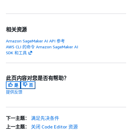
相关资源
Amazon SageMaker AI API 参考
AWS CLI 的命令 Amazon SageMaker AI
SDK 和工具
此页内容对您是否有帮助？
是
否
提供反馈
下一主题：
满足先决条件
上一主题：
关闭 Code Editor 资源