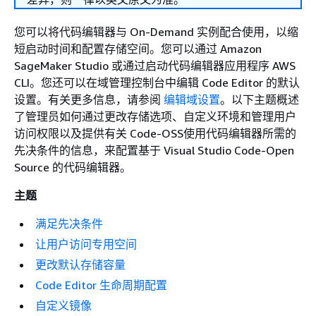
您可以将代码编辑器与 On-Demand 实例配合使用，以缩
短启动时间和配置存储空间。您可以通过 Amazon
SageMaker Studio 或通过启动代码编辑器应用程序 AWS
CLI。您还可以在域管理控制台中编辑 Code Editor 的默认
设置。有关更多信息，请参阅
编辑域设置
。以下主题概述
了管理员如何通过更改存储选项、自定义环境和管理用户
访问权限以及提供有关 Code-OSS使用代码编辑器所需的
先决条件的信息，来配置基于 Visual Studio Code-Open
Source 的代码编辑器。
主题
满足先决条件
让用户访问专用空间
更改默认存储容量
Code Editor 生命周期配置
自定义镜像