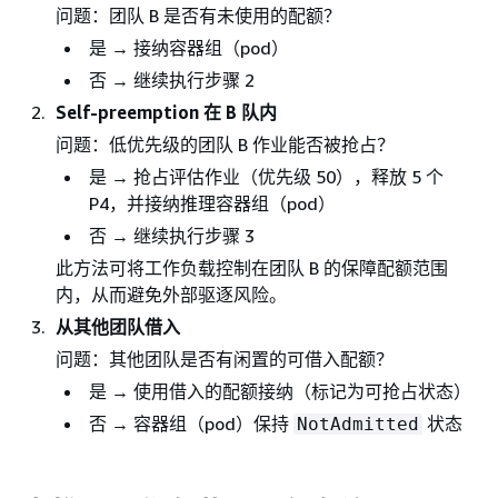
问题：团队 B 是否有未使用的配额？
是 → 接纳容器组（pod）
否 → 继续执行步骤 2
Self-preemption 在 B 队内
问题：低优先级的团队 B 作业能否被抢占？
是 → 抢占评估作业（优先级 50），释放 5 个
P4，并接纳推理容器组（pod）
否 → 继续执行步骤 3
此方法可将工作负载控制在团队 B 的保障配额范围
内，从而避免外部驱逐风险。
从其他团队借入
问题：其他团队是否有闲置的可借入配额？
是 → 使用借入的配额接纳（标记为可抢占状态）
否 → 容器组（pod）保持
状态
NotAdmitted