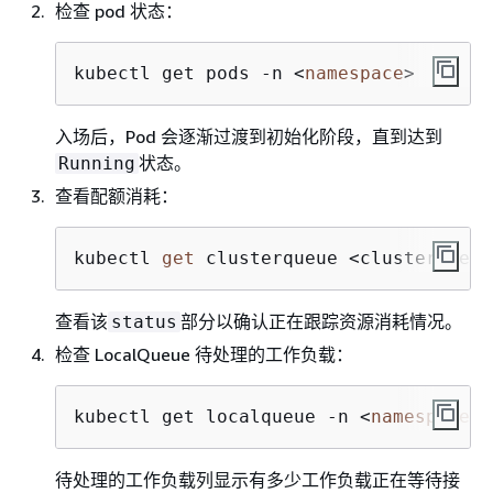
检查 pod 状态：
kubectl get pods -n <
namespace
>
入场后，Pod 会逐渐过渡到初始化阶段，直到达到
状态。
Running
查看配额消耗：
kubectl 
get
 clusterqueue <clusterqueue
查看该
部分以确认正在跟踪资源消耗情况。
status
检查 LocalQueue 待处理的工作负载：
kubectl get localqueue -n <
namespace
>
待处理的工作负载列显示有多少工作负载正在等待接