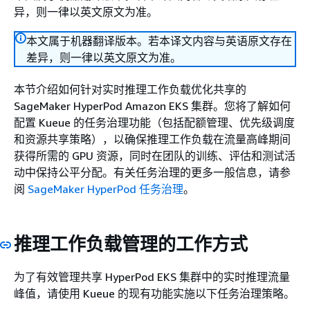
异，则一律以英文原文为准。
本文属于机器翻译版本。若本译文内容与英语原文存在
差异，则一律以英文原文为准。
本节介绍如何针对实时推理工作负载优化共享的
SageMaker HyperPod Amazon EKS 集群。您将了解如何
配置 Kueue 的任务治理功能（包括配额管理、优先级调度
和资源共享策略），以确保推理工作负载在流量高峰期间
获得所需的 GPU 资源，同时在团队的训练、评估和测试活
动中保持公平分配。有关任务治理的更多一般信息，请参
阅
SageMaker HyperPod 任务治理
。
推理工作负载管理的工作方式
为了有效管理共享 HyperPod EKS 集群中的实时推理流量
峰值，请使用 Kueue 的现有功能实施以下任务治理策略。