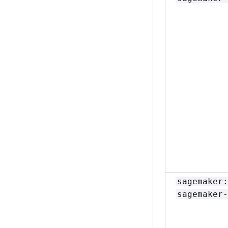
sagemaker:
sagemaker-