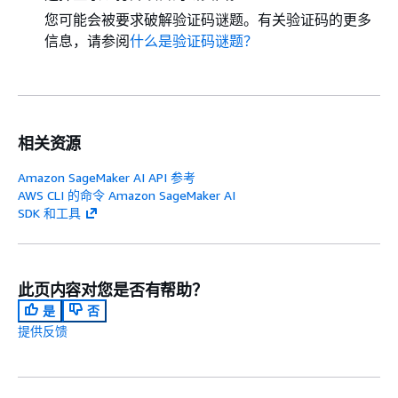
您可能会被要求破解验证码谜题。有关验证码的更多
信息，请参阅
什么是验证码谜题？
相关资源
Amazon SageMaker AI API 参考
AWS CLI 的命令 Amazon SageMaker AI
SDK 和工具
此页内容对您是否有帮助？
是
否
提供反馈