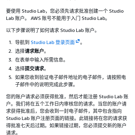
要使用 Studio Lab，您必须先请求批准创建一个 Studio
Lab 账户。 AWS 账号不能用于入门 Studio Lab。
以下步骤说明了如何请求 Studio Lab 账户。
导航到
Studio Lab 登录页面
。
选择
请求账户
。
在表单中输入所需信息。
选择
提交请求
。
如果您收到验证电子邮件地址的电子邮件，请按照电
子邮件中的说明完成此步骤。
您的账户请求必须获得批准，然后才能注册 Studio Lab 账
户。我们将在五个工作日内审核您的请求。当您的账户请
求获得批准后，您会收到一封电子邮件，其中包含指向
Studio Lab 账户注册页面的链接。此链接将在您的请求获
得批准七天后过期。如果链接过期，您必须提交新的账户
请求。