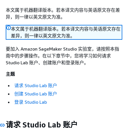
本文属于机器翻译版本。若本译文内容与英语原文存在差
异，则一律以英文原文为准。
本文属于机器翻译版本。若本译文内容与英语原文存在
差异，则一律以英文原文为准。
要加入 Amazon SageMaker Studio 实验室，请按照本指
南中的步骤操作。在以下章节中，您将学习如何请求
Studio Lab 账户、创建账户和登录账户。
主题
请求 Studio Lab 账户
创建 Studio Lab 账户
登录 Studio Lab
请求 Studio Lab 账户