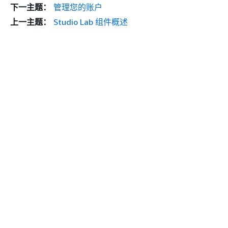
下一主题：
管理您的账户
上一主题：
Studio Lab 组件概述