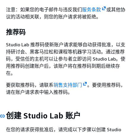
注意：如果您的电子邮件与违反我们
服务条款
或其他协
议的活动相关联，则您的账户请求将被拒绝。
推荐码
Studio Lab 推荐码使新账户请求能够自动获得批准，以支
持研讨会、黑客马拉松和课程等机器学习活动。通过推荐
码，受信任的主机可以让参与者立即访问 Studio Lab。使
用推荐码创建账户后，该账户将在推荐码到期后继续存
在。
要获取推荐码，请联系
销售支持部门
。要使用推荐码，
请在账户请求表中输入推荐码。
创建 Studio Lab 账户
在您的请求获得批准后，请完成以下步骤以创建 Studio