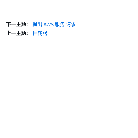
下一主题：
提出 AWS 服务 请求
上一主题：
拦截器