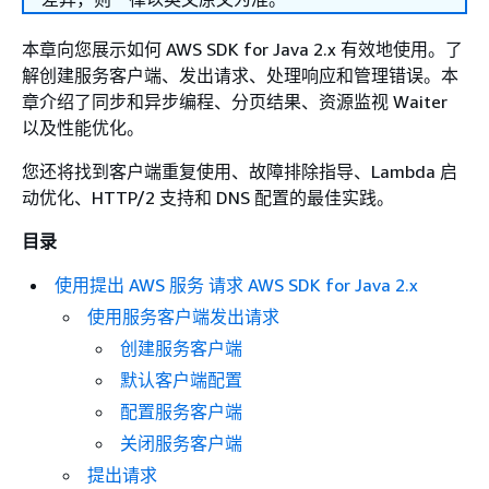
本章向您展示如何 AWS SDK for Java 2.x 有效地使用。了
解创建服务客户端、发出请求、处理响应和管理错误。本
章介绍了同步和异步编程、分页结果、资源监视 Waiter
以及性能优化。
您还将找到客户端重复使用、故障排除指导、Lambda 启
动优化、HTTP/2 支持和 DNS 配置的最佳实践。
目录
使用提出 AWS 服务 请求 AWS SDK for Java 2.x
使用服务客户端发出请求
创建服务客户端
默认客户端配置
配置服务客户端
关闭服务客户端
提出请求