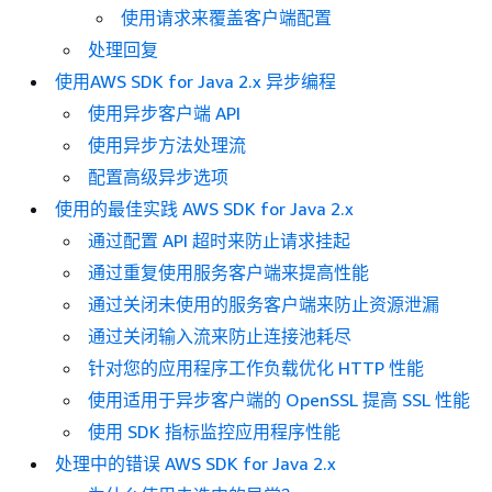
使用请求来覆盖客户端配置
处理回复
使用AWS SDK for Java 2.x 异步编程
使用异步客户端 API
使用异步方法处理流
配置高级异步选项
使用的最佳实践 AWS SDK for Java 2.x
通过配置 API 超时来防止请求挂起
通过重复使用服务客户端来提高性能
通过关闭未使用的服务客户端来防止资源泄漏
通过关闭输入流来防止连接池耗尽
针对您的应用程序工作负载优化 HTTP 性能
使用适用于异步客户端的 OpenSSL 提高 SSL 性能
使用 SDK 指标监控应用程序性能
处理中的错误 AWS SDK for Java 2.x