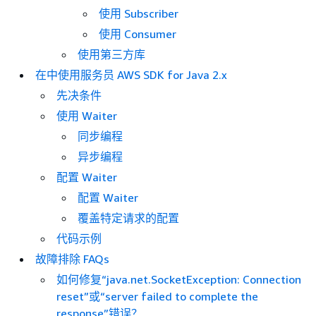
使用 Subscriber
使用 Consumer
使用第三方库
在中使用服务员 AWS SDK for Java 2.x
先决条件
使用 Waiter
同步编程
异步编程
配置 Waiter
配置 Waiter
覆盖特定请求的配置
代码示例
故障排除 FAQs
如何修复“java.net.SocketException: Connection
reset”或“server failed to complete the
response”错误？