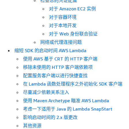
检查您的凭证配置
对于 Amazon EC2 实例
对于容器环境
对于本地开发
对于 Web 身份联合验证
网络或代理连接问题
缩短 SDK 的启动时间 AWS Lambda
使用 AWS 基于 CRT 的 HTTP 客户端
移除未使用的 HTTP 客户端依赖项
配置服务客户端以进行快捷查找
在 Lambda 函数处理程序之外初始化 SDK 客户端
尽量减少依赖关系注入
使用 Maven Archetype 瞄准 AWS Lambda
考虑一下适用于 Java 的 Lambda SnapStart
影响启动时间的 2.x 版更改
其他资源