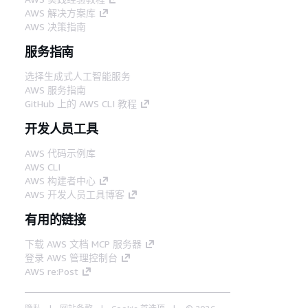
AWS 解决方案库
AWS 决策指南
服务指南
选择生成式人工智能服务
AWS 服务指南
GitHub 上的 AWS CLI 教程
开发人员工具
AWS 代码示例库
AWS CLI
AWS 构建者中心
AWS 开发人员工具博客
有用的链接
下载 AWS 文档 MCP 服务器
登录 AWS 管理控制台
AWS re:Post