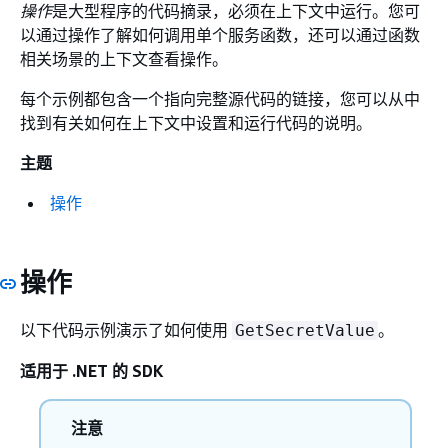
操作
是大型程序的代码摘录，必须在上下文中运行。您可
以通过操作了解如何调用单个服务函数，还可以通过函数
相关场景的上下文查看操作。
每个示例都包含一个指向完整源代码的链接，您可以从中
找到有关如何在上下文中设置和运行代码的说明。
主题
操作
操作
以下代码示例演示了如何使用
。
GetSecretValue
适用于 .NET 的 SDK
注意