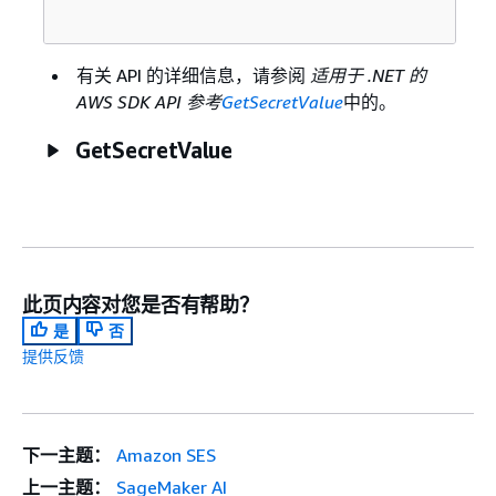
有关 API 的详细信息，请参阅
适用于 .NET 的
AWS SDK API 参考
GetSecretValue
中的。
GetSecretValue
此页内容对您是否有帮助？
是
否
提供反馈
下一主题：
Amazon SES
上一主题：
SageMaker AI