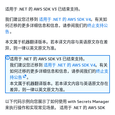
适用于 .NET 的 AWS SDK V3 已结束支持。
我们建议您迁移到
适用于 .NET 的 AWS SDK V4
。有关如
何迁移的更多详细信息和信息，请参阅我们的
终止支持公
告
。
本文属于机器翻译版本。若本译文内容与英语原文存在差
异，则一律以英文原文为准。
适用于 .NET 的 AWS SDK V3 已结束支持。
我们建议您迁移到
适用于 .NET 的 AWS SDK V4
。有关
如何迁移的更多详细信息和信息，请参阅我们的
终止支
持公告
。
本文属于机器翻译版本。若本译文内容与英语原文存在
差异，则一律以英文原文为准。
以下代码示例向您展示了如何使用 with Secrets Manager
来执行操作和实现常见场景。 适用于 .NET 的 AWS SDK