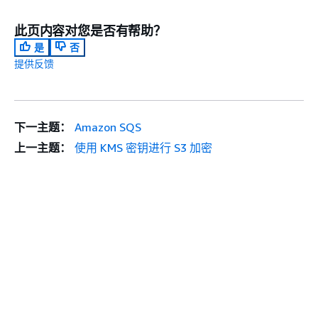
此页内容对您是否有帮助？
是
否
提供反馈
下一主题：
Amazon SQS
上一主题：
使用 KMS 密钥进行 S3 加密