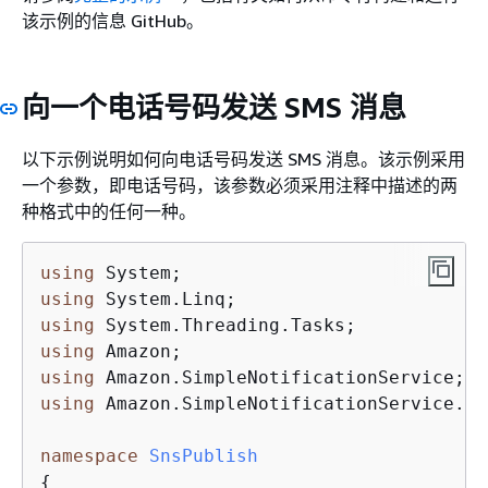
该示例的信息 GitHub。
向一个电话号码发送 SMS 消息
以下示例说明如何向电话号码发送 SMS 消息。该示例采用
一个参数，即电话号码，该参数必须采用注释中描述的两
种格式中的任何一种。
using
using
using
using
using
using
 Amazon.SimpleNotificationService.Mod
namespace
SnsPublish
{