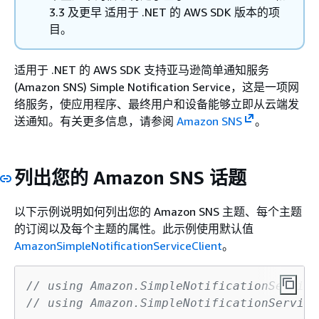
3.3 及更早 适用于 .NET 的 AWS SDK 版本的项
目。
适用于 .NET 的 AWS SDK 支持亚马逊简单通知服务
(Amazon SNS) Simple Notification Service，这是一项网
络服务，使应用程序、最终用户和设备能够立即从云端发
送通知。有关更多信息，请参阅
Amazon SNS
。
列出您的 Amazon SNS 话题
以下示例说明如何列出您的 Amazon SNS 主题、每个主题
的订阅以及每个主题的属性。此示例使用默认值
AmazonSimpleNotificationServiceClient
。
// using Amazon.SimpleNotificationService
// using Amazon.SimpleNotificationService