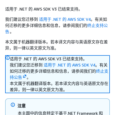
适用于 .NET 的 AWS SDK V3 已结束支持。
我们建议您迁移到
适用于 .NET 的 AWS SDK V4
。有关如
何迁移的更多详细信息和信息，请参阅我们的
终止支持公
告
。
本文属于机器翻译版本。若本译文内容与英语原文存在差
异，则一律以英文原文为准。
适用于 .NET 的 AWS SDK V3 已结束支持。
我们建议您迁移到
适用于 .NET 的 AWS SDK V4
。有关
如何迁移的更多详细信息和信息，请参阅我们的
终止支
持公告
。
本文属于机器翻译版本。若本译文内容与英语原文存在
差异，则一律以英文原文为准。
注意
本主题中的信息特定于基于.NET Framework 和