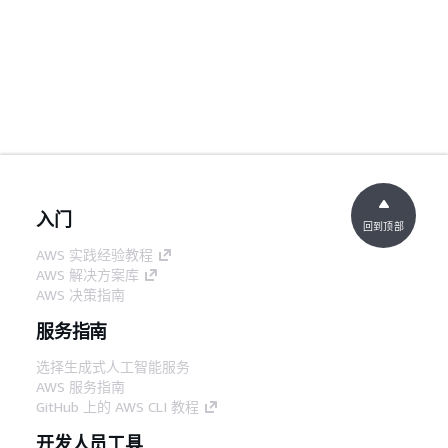
入门
回到顶部
AWS 实践经验教程
AWS 解决方案库
AWS 决策指南
服务指南
选择生成式人工智能服务
AWS 服务指南
GitHub 上的 AWS CLI 教程
开发人员工具