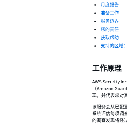
月度报告
准备工作
服务边界
您的责任
获取帮助
支持的区域
工作原理
AWS Securi
（Amazon Gua
现，并代表您对
该服务会从已配
系统评估每项调
的调查发现将经