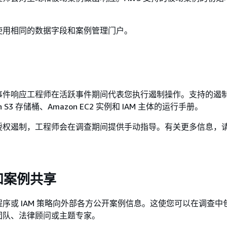
使用相同的数据字段和案例管理门户。
事件响应工程师在活跃事件期间代表您执行遏制操作。支持的遏
n S3 存储桶、Amazon EC2 实例和 IAM 主体的运行手册。
授权遏制，工程师会在调查期间提供手动指导。有关更多信息，
和案例共享
序或 IAM 策略向外部各方公开案例信息。这使您可以在调查中
团队、法律顾问或主题专家。