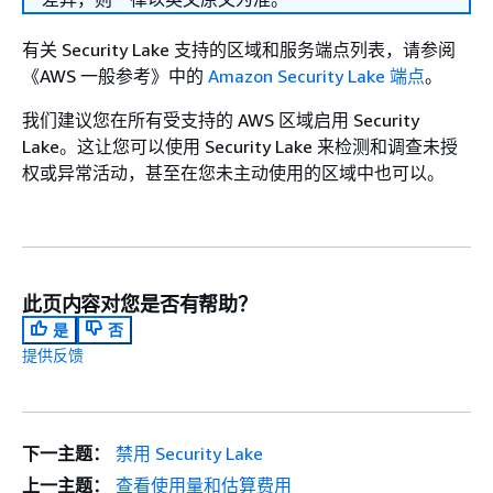
有关 Security Lake 支持的区域和服务端点列表，请参阅
《AWS 一般参考》
中的
Amazon Security Lake 端点
。
我们建议您在所有受支持的 AWS 区域启用 Security
Lake。这让您可以使用 Security Lake 来检测和调查未授
权或异常活动，甚至在您未主动使用的区域中也可以。
此页内容对您是否有帮助？
是
否
提供反馈
下一主题：
禁用 Security Lake
上一主题：
查看使用量和估算费用