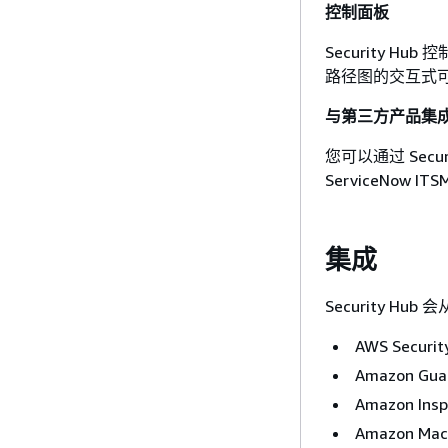
控制面板
Security 
路径图的交互式
与第三方产品集
您可以通过 Secu
ServiceNo
集成
Security H
AWS Securit
Amazon Gua
Amazon Insp
Amazon Mac