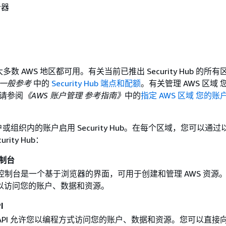
析器
b 在大多数 AWS 地区都可用。有关当前已推出 Security Hub 的所
 一般参考
中的
Security Hub 端点和配额
。有关管理 AWS 区域
，请参阅
《AWS 账户管理 参考指南》
中的
指定 AWS 区域 您的账
组织内的账户启用 Security Hub。在每个区域，您可以通
rity Hub：
 控制台
 Hub 控制台是一个基于浏览器的界面，可用于创建和管理 AWS 资源
以访问您的账户、数据和资源。
I
 Hub API 允许您以编程方式访问您的账户、数据和资源。您可以直接