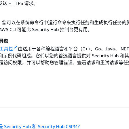
b 发送 HTTPS 请求。
，您可以在系统命令行中运行命令来执行任务和生成执行任务的
S CLI 可能比 Security Hub 控制台更有用。
工具包
发工具包
由适用于各种编程语言和平台（C++、Go、Java、.NET
库和示例代码组成。它们以您的首选语言提供对 Security Hub 和其
编程访问权限，并可以帮助您管理错误、签署请求和重试请求等任
Security Hub 和 Security Hub CSPM？