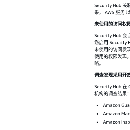
Security Hub
果， AWS 服务
未使用的访问权
Security H
您启用 Secur
未使用的访问发现
使用的权限发现，S
略。
调查发现采用开放
Security Hub
机构的调查结果： 
Amazon Gua
Amazon Mac
Amazon Insp