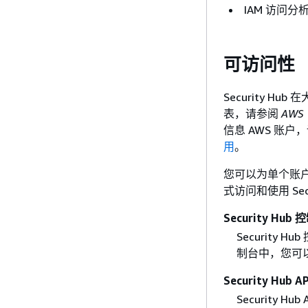
IAM 访问分
可访问性
Security Hu
表，请参阅
AWS
信息 AWS 账户
用
。
您可以为单个账户或
式访问和使用 Secu
Security Hub
Security
制台中，您可
Security Hub AP
Security