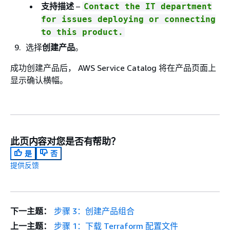
支持描述
–
Contact the IT department
for issues deploying or connecting
to this product.
选择
创建产品
。
成功创建产品后， AWS Service Catalog 将在产品页面上
显示确认横幅。
此页内容对您是否有帮助？
是
否
提供反馈
下一主题：
步骤 3：创建产品组合
上一主题：
步骤 1：下载 Terraform 配置文件