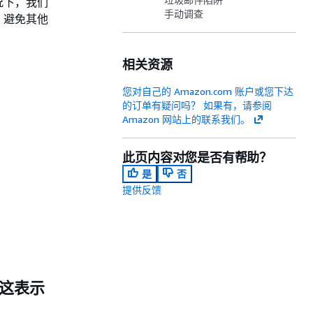
况下，我们
手动调查
，避免其他
相关资源
您对自己的 Amazon.com 账户或您下达
的订单有疑问吗？ 如果有，请参阅
Amazon 网站上的联系我们。
此页内容对您是否有帮助？
是
否
提供反馈
。这表示