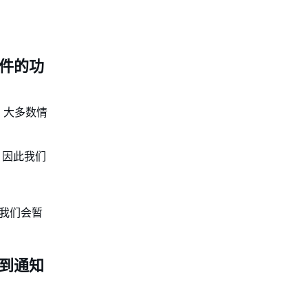
邮件的功
。大多数情
，因此我们
我们会暂
收到通知