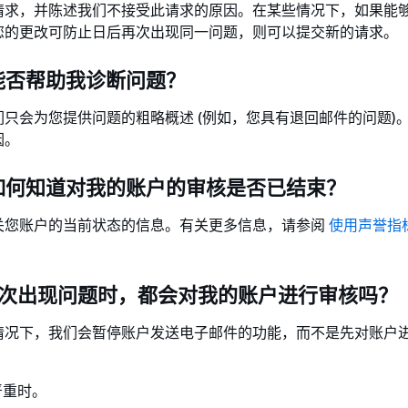
请求，并陈述我们不接受此请求的原因。在某些情况下，如果能
您的更改可防止日后再次出现同一问题，则可以提交新的请求。
能否帮助我诊断问题？
只会为您提供问题的粗略概述 (例如，您具有退回邮件的问题)
因。
我如何知道对我的账户的审核是否已结束？
关您账户的当前状态的信息。有关更多信息，请参阅
使用声誉指
。
：每次出现问题时，都会对我的账户进行审核吗？
情况下，我们会暂停账户发送电子邮件的功能，而不是先对账户
严重时。