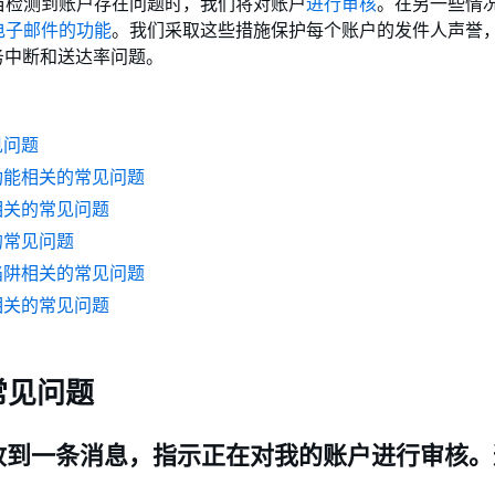
当检测到账户存在问题时，我们将对账户
进行审核
。在另一些情
电子邮件的功能
。我们采取这些措施保护每个账户的发件人声誉
服务中断和送达率问题。
见问题
功能相关的常见问题
相关的常见问题
的常见问题
陷阱相关的常见问题
相关的常见问题
常见问题
我收到一条消息，指示正在对我的账户进行审核