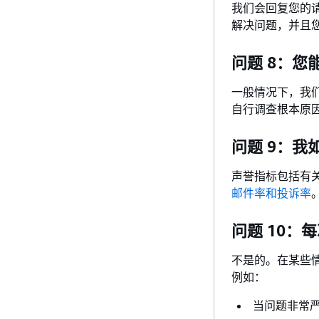
我们会回复您的
解决问题，并且
问题 8：您
一般情况下，我们
自行调查根本原
问题 9：
声誉指标包括有
邮件率和投诉率
问题 10
不是的。在某些
例如：
当问题非常