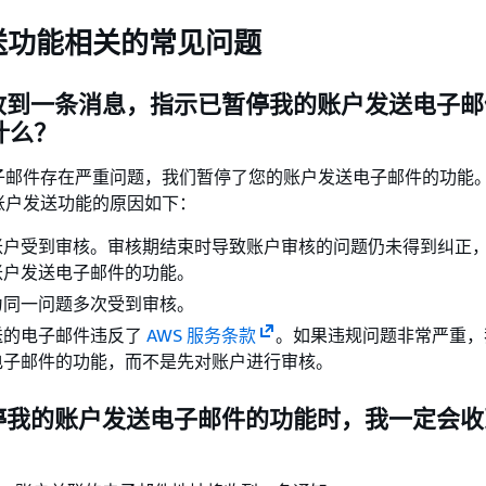
送功能相关的常见问题
我收到一条消息，指示已暂停我的账户发送电子
什么？
子邮件存在严重问题，我们暂停了您的账户发送电子邮件的功能
账户发送功能的原因如下：
账户受到审核。审核期结束时导致账户审核的问题仍未得到纠正
账户发送电子邮件的功能。
为同一问题多次受到审核。
送的电子邮件违反了
AWS 服务条款
。如果违规问题非常严重，
电子邮件的功能，而不是先对账户进行审核。
暂停我的账户发送电子邮件的功能时，我一定会