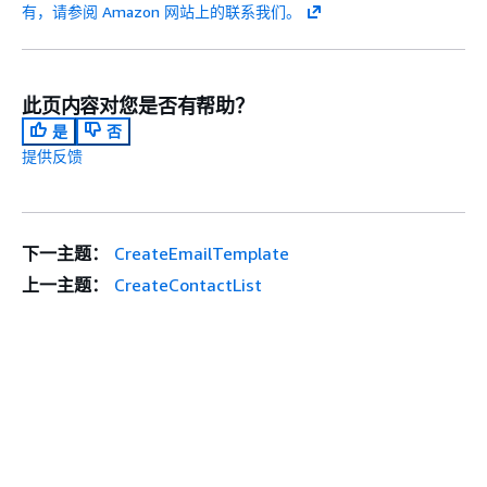
有，请参阅 Amazon 网站上的联系我们。
此页内容对您是否有帮助？
是
否
提供反馈
下一主题：
CreateEmailTemplate
上一主题：
CreateContactList