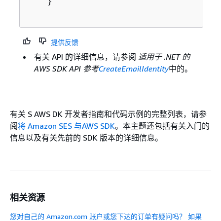
    }

提供反馈
有关 API 的详细信息，请参阅
适用于 .NET 的
AWS SDK API 参考
CreateEmailIdentity
中的。
有关 S AWS DK 开发者指南和代码示例的完整列表，请参
阅
将 Amazon SES 与AWS SDK
。本主题还包括有关入门的
信息以及有关先前的 SDK 版本的详细信息。
相关资源
您对自己的 Amazon.com 账户或您下达的订单有疑问吗？ 如果