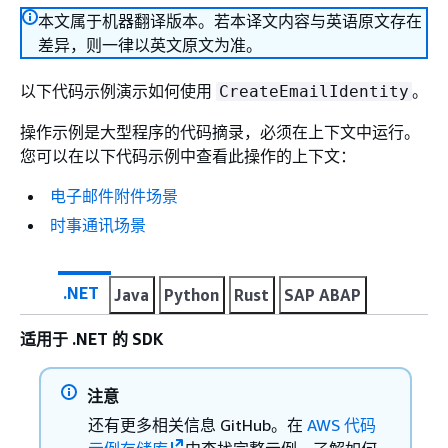
本文属于机器翻译版本。若本译文内容与英语原文存在
差异，则一律以英文原文为准。
以下代码示例演示如何使用
。
CreateEmailIdentity
操作示例是大型程序的代码摘录，必须在上下文中运行。
您可以在以下代码示例中查看此操作的上下文：
电子邮件附件场景
时事通讯场景
.NET
Java
Python
Rust
SAP ABAP
适用于 .NET 的 SDK
注意
还有更多相关信息 GitHub。在
AWS 代码