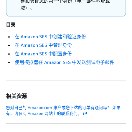
建和验证您的第一个身份（电子邮件地址或
域）。
目录
在 Amazon SES 中创建和验证身份
在 Amazon SES 中管理身份
在 Amazon SES 中配置身份
使用模拟器在 Amazon SES 中发送测试电子邮件
相关资源
您对自己的 Amazon.com 账户或您下达的订单有疑问吗？ 如果
有，请参阅 Amazon 网站上的联系我们。