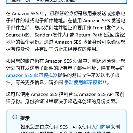
在 Amazon SES 中，
已验证的身份
是您用来发送或接收电
子邮件的域或电子邮件地址。在使用 Amazon SES 发送电
子邮件之前，您必须创建并验证将要用作 From (发件人)、
Source (源)、Sender (发件人) 或 Return-Path (返回路径)
地址的每个身份。通过 Amazon SES 验证身份可以确认您
拥有该身份，并有助于防止未经授权的使用。
如果您的账户仍在 Amazon SES 沙盒中，则还必须验证您
计划向其发送电子邮件的所有电子邮件地址，除非您要向
Amazon SES 邮箱模拟器
提供的测试收件箱发送电子邮
件。有关更多信息，请参阅
手动使用邮箱模拟器
。
您可以使用 Amazon SES 控制台或 Amazon SES API 来创
建身份。身份验证过程取决于您选择创建的身份类型。
提示
如果您是首次使用 SES，可以使用
入门向导
来创