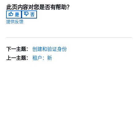
此页内容对您是否有帮助？
是
否
提供反馈
下一主题：
创建和验证身份
上一主题：
租户：新