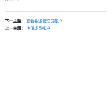
下一主题：
查看委派管理员账户
上一主题：
注册成员帐户