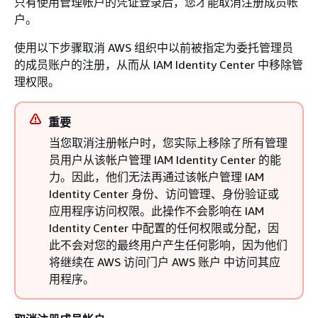
只有使用管理帐户的凭证登录后，您才能取消注册成员帐
户。
使用以下步骤取消 AWS 组织中以前被指定为委托管理员
的成员账户的注册，从而从 IAM Identity Center 中移除管
理权限。
重要
当您取消注册帐户时，您实际上移除了所有管理
员用户从该帐户管理 IAM Identity Center 的能
力。因此，他们无法再通过该帐户管理 IAM
Identity Center 身份、访问管理、身份验证或
应用程序访问权限。此操作不会影响在 IAM
Identity Center 中配置的任何权限或分配，因
此不会对您的最终用户产生任何影响，因为他们
将继续在 AWS 访问门户 AWS 账户 中访问其应
用程序。