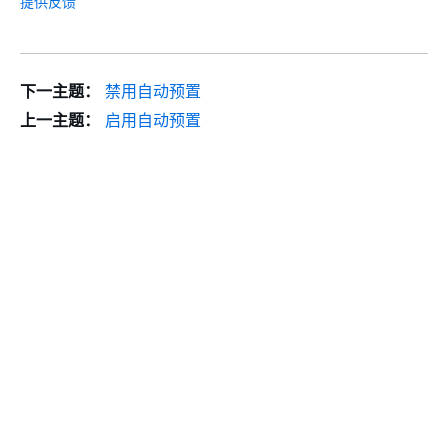
提供反馈
下一主题：
禁用自动预置
上一主题：
启用自动预置