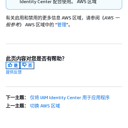
Identity Center 配合使用。 AWS 区域
有关启用和禁用的更多信息 AWS 区域，请参阅《
AWS 一
般参考
》 AWS 区域中的 “
管理
”。
此页内容对您是否有帮助？
是
否
提供反馈
下一主题：
仅将 IAM Identity Center 用于应用程序
上一主题：
切换 AWS 区域