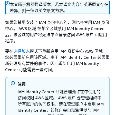
本文属于机器翻译版本。若本译文内容与英语原文存在
差异，则一律以英文原文为准。
如果您禁用安装了 IAM 身份中心的，则也会禁用 IAM 身份
中心。 AWS 区域 在某个区域禁用 IAM Identity Center
后，该区域的用户将无法单点登录访问 AWS 账户 和应用
程序。
要在
选择加入
模式下重新启用 IAM 身份中心 AWS 区域，
您必须重新启用该区域。由于 IAM Identity Center 必须重
新处理所有暂停的事件，因此重新启用 IAM Identity
Center 可能需要一些时间。
注意
IAM Identity Center 只能管理允许在中使用的
访问权限 AWS 区域。 AWS 账户 要管理组织中
所有账户的访问权限，请在管理账户中启用 IAM
Identity Center，该账户会自动激活以与 IAM