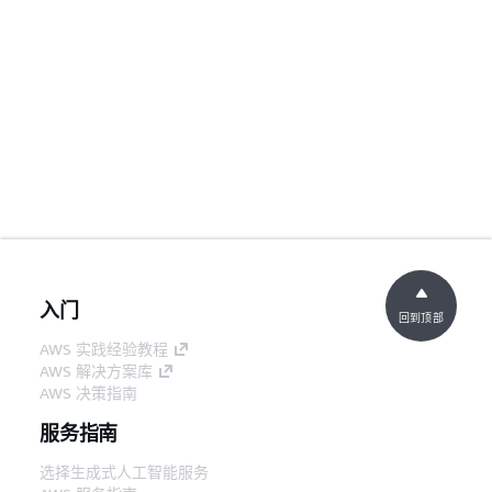
入门
回到顶部
AWS 实践经验教程
AWS 解决方案库
AWS 决策指南
服务指南
选择生成式人工智能服务