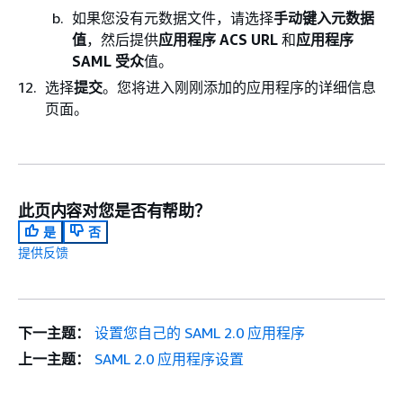
如果您没有元数据文件，请选择
手动键入元数据
值
，然后提供
应用程序 ACS URL
和
应用程序
SAML 受众
值。
选择
提交
。您将进入刚刚添加的应用程序的详细信息
页面。
此页内容对您是否有帮助？
是
否
提供反馈
下一主题：
设置您自己的 SAML 2.0 应用程序
上一主题：
SAML 2.0 应用程序设置