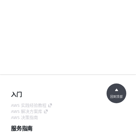
入门
回到顶部
AWS 实践经验教程
AWS 解决方案库
AWS 决策指南
服务指南