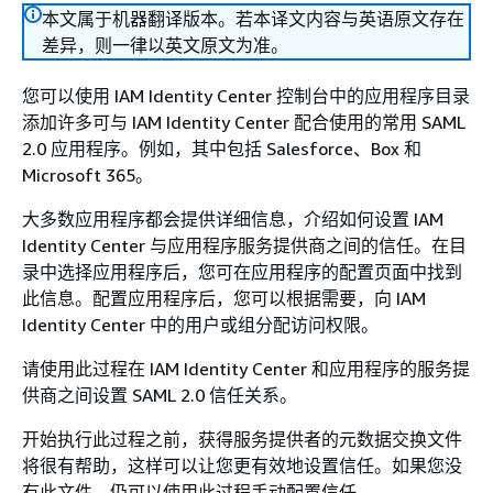
本文属于机器翻译版本。若本译文内容与英语原文存在
差异，则一律以英文原文为准。
您可以使用 IAM Identity Center 控制台中的应用程序目录
添加许多可与 IAM Identity Center 配合使用的常用 SAML
2.0 应用程序。例如，其中包括 Salesforce、Box 和
Microsoft 365。
大多数应用程序都会提供详细信息，介绍如何设置 IAM
Identity Center 与应用程序服务提供商之间的信任。在目
录中选择应用程序后，您可在应用程序的配置页面中找到
此信息。配置应用程序后，您可以根据需要，向 IAM
Identity Center 中的用户或组分配访问权限。
请使用此过程在 IAM Identity Center 和应用程序的服务提
供商之间设置 SAML 2.0 信任关系。
开始执行此过程之前，获得服务提供者的元数据交换文件
将很有帮助，这样可以让您更有效地设置信任。如果您没
有此文件，仍可以使用此过程手动配置信任。