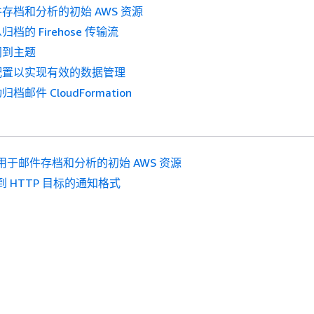
存档和分析的初始 AWS 资源
档的 Firehose 传输流
阅到主题
配置以实现有效的数据管理
邮件 CloudFormation
用于邮件存档和分析的初始 AWS 资源
到 HTTP 目标的通知格式