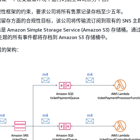
规性框架的约束，要求公司将所有售票记录存档至少五年。
留存方面的合规性目标，该公司将传输流订阅到现有的 SNS 主
mazon Simple Storage Service (Amazon S3) 存储桶
 主题的所有事件都将存档到 Amazon S3 存储桶中。
置的架构：