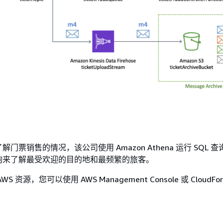
门票销售的情况，该公司使用 Amazon Athena 运行 SQL 
询来了解最受欢迎的目的地和最频繁的旅客。
 资源，您可以使用 AWS Management Console 或 CloudForm