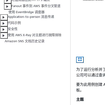
Fanout 事件到 AWS 事件分叉管道
使用 EventBridge 调度器
Application-to-person 消息传递
代码示例
安全性
使用 AWS X-Ray 对主题进行故障排除
Amazon SNS 文档历史记录
为了运行分析并了解
公司可以通过查
要为此用例创建 AWS
板。
主题