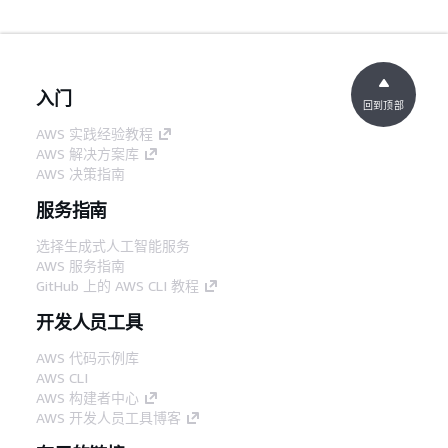
入门
回到顶部
AWS 实践经验教程
AWS 解决方案库
AWS 决策指南
服务指南
选择生成式人工智能服务
AWS 服务指南
GitHub 上的 AWS CLI 教程
开发人员工具
AWS 代码示例库
AWS CLI
AWS 构建者中心
AWS 开发人员工具博客