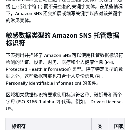
线 (_) 或连字符 (-) 而不是空格的关键字变体。在某些情况
下，Amazon SNS 还会扩展或缩写关键字以应对该关键字
的常见变体。
敏感数据类型的 Amazon SNS 托管数据
标识符
下表列出并描述了 Amazon SNS 可以使用托管数据标识符
检测的凭证、设备、财务、医疗和个人健康信息 (PHI,
Protected Health Information) 类型。除了特定类型的数
据之外，这些数据可能也符合个人身份信息 (PII,
Personally Identifiable Information) 的条件。
区域相关数据标识符要求使用标识符名称、破折号和两个
字母 (ISO 3166-1 alpha-2) 代码。例如， DriversLicense-
US。
标识符
类
国家/