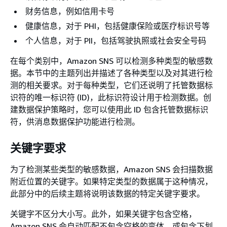
财务信息，例如信用卡号
健康信息，对于 PHI，包括健康保险或医疗标识号等
个人信息，对于 PII，包括驾驶执照或社会安全号码
在每个类别中，Amazon SNS 可以检测多种类型的敏感数
据。本节中的主题列出并描述了各种类型以及对其进行检
测的相关要求。对于每种类型，它们还说明了托管数据标
识符的唯一标识符 (ID)，此标识符设计用于检测数据。创
建数据保护策略时，您可以使用此 ID 包含托管数据标识
符，供消息数据保护功能进行检测。
关键字要求
为了检测某些类型的敏感数据，Amazon SNS 会扫描数据
附近位置的关键字。如果特定类型的数据属于这种情况，
此部分中的后续主题将说明该数据的特定关键字要求。
关键字不区分大小写。此外，如果关键字包含空格，
Amazon SNS 会自动匹配不包含空格的变体，或包含下划