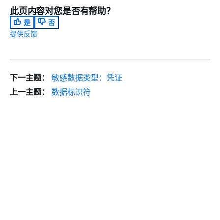
此页内容对您是否有帮助？
是
否
提供反馈
下一主题：
敏感数据类型：凭证
上一主题：
数据标识符