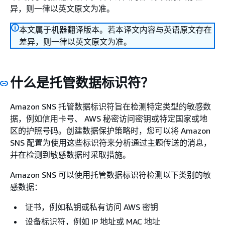
异，则一律以英文原文为准。
本文属于机器翻译版本。若本译文内容与英语原文存在
差异，则一律以英文原文为准。
什么是托管数据标识符？
Amazon SNS 托管数据标识符旨在检测特定类型的敏感数
据，例如信用卡号、 AWS 秘密访问密钥或特定国家或地
区的护照号码。创建数据保护策略时，您可以将 Amazon
SNS 配置为使用这些标识符来分析通过主题传送的消息，
并在检测到敏感数据时采取措施。
Amazon SNS 可以使用托管数据标识符检测以下类别的敏
感数据：
证书，例如私钥或私有访问 AWS 密钥
设备标识符，例如 IP 地址或 MAC 地址