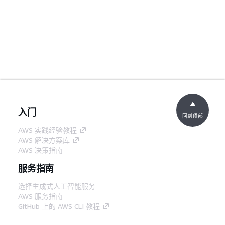
入门
回到顶部
AWS 实践经验教程
AWS 解决方案库
AWS 决策指南
服务指南
选择生成式人工智能服务
AWS 服务指南
GitHub 上的 AWS CLI 教程
开发人员工具