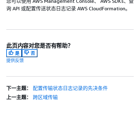
您可以使用 AWS Management Console、 AWS SDKs、查
询 API 或配置传送状态日志记录 AWS CloudFormation。
此页内容对您是否有帮助？
是
否
提供反馈
下一主题：
配置传输状态日志记录的先决条件
上一主题：
跨区域传输