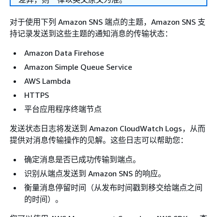
对于使用下列 Amazon SNS 端点的主题，Amazon SNS 支
持记录发送到这些主题的通知消息的传输状态：
Amazon Data Firehose
Amazon Simple Queue Service
AWS Lambda
HTTPS
平台应用程序终端节点
发送状态日志将发送到 Amazon CloudWatch Logs，从而
提供对消息传输操作的见解。这些日志可以帮助您：
确定消息是否已成功传输到端点。
识别从端点发送到 Amazon SNS 的响应。
衡量消息停留时间（从发布时间戳到移交给端点之间
的时间）。