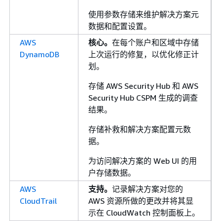
使用参数存储来维护解决方案元
数据和配置设置。
AWS
核心。
在每个账户和区域中存储
DynamoDB
上次运行的修复，以优化修正计
划。
存储 AWS Security Hub 和 AWS
Security Hub CSPM 生成的调查
结果。
存储补救和解决方案配置元数
据。
为访问解决方案的 Web UI 的用
户存储数据。
AWS
支持。
记录解决方案对您的
CloudTrail
AWS 资源所做的更改并将其显
示在 CloudWatch 控制面板上。