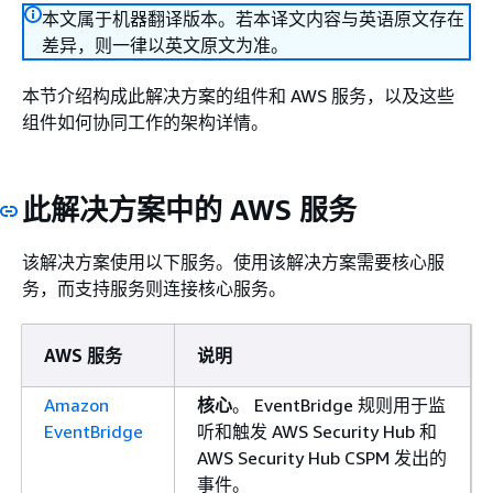
本文属于机器翻译版本。若本译文内容与英语原文存在
差异，则一律以英文原文为准。
本节介绍构成此解决方案的组件和 AWS 服务，以及这些
组件如何协同工作的架构详情。
此解决方案中的 AWS 服务
该解决方案使用以下服务。使用该解决方案需要核心服
务，而支持服务则连接核心服务。
AWS 服务
说明
Amazon
核心
。 EventBridge 规则用于监
EventBridge
听和触发 AWS Security Hub 和
AWS Security Hub CSPM 发出的
事件。