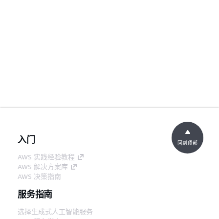
入门
回到顶部
AWS 实践经验教程
AWS 解决方案库
AWS 决策指南
服务指南
选择生成式人工智能服务