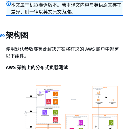
本文属于机器翻译版本。若本译文内容与英语原文存在
差异，则一律以英文原文为准。
架构图
使用默认参数部署此解决方案将在您的 AWS 账户中部署
以下组件。
AWS 架构上的分布式负载测试