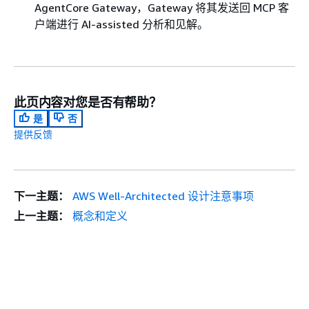
AgentCore Gateway，Gateway 将其发送回 MCP 客
户端进行 AI-assisted 分析和见解。
此页内容对您是否有帮助？
是
否
提供反馈
下一主题：
AWS Well-Architected 设计注意事项
上一主题：
概念和定义