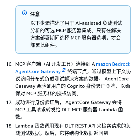
注意
以下步骤描述了用于 AI-assisted 负载测试
分析的可选 MCP 服务器集成。只有在解决
方案部署期间选择 MCP 服务器选项，才会
部署此组件。
MCP 客户端（AI 开发工具）连接到 A
mazon Bedrock
AgentCore Gateway
终端节点，通过模型上下文协
议访问分布式负载测试解决方案的数据。 AgentCore
Gateway 会验证用户的 Cognito 身份验证令牌，以确
保对 MCP 服务器的授权访问。
成功进行身份验证后， AgentCore Gateway 会将
MCP 工具请求转发给 DLT MCP 服务器 Lambda 函
数。
Lambda 函数调用现有 DLT REST API 来检索请求的负
载测试数据。然后，它将结构化数据返回到