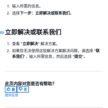
输入所需的信息。
选择
下一步：立即解决或联系我们
。
立即解决或联系我们
查看 “
立即解决
” 解决方案。
如果您无法使用这些解决方案解决问题，请选择 “
联
系我们
”，输入所需信息，然后选择 “
提交
”。
此页内容对您是否有帮助？
是
否
提供反馈