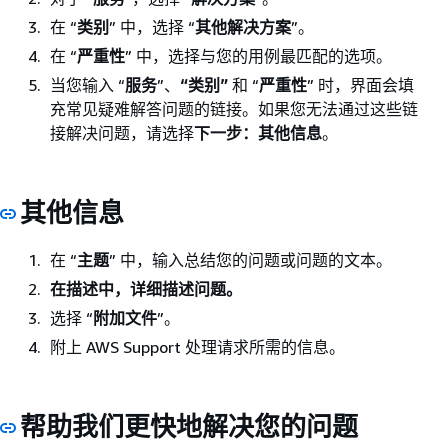
在 “
类别
” 中，选择 “
其他解决方案
”。
在 “
严重性
” 中，选择与您的用例最匹配的选项。
当您输入 “
服务
”、
“类别”
和 “
严重性
” 时，界面会填
充常见疑难解答问题的链接。如果您无法通过这些链
接解决问题，请选择
下一步：其他信息
。
其他信息
在 “
主题
” 中，输入总结您的问题或问题的文本。
在描述中，详细描述问题。
选择 “
附加文件
”。
附上 AWS Support 处理请求所需的信息。
帮助我们更快地解决您的问题