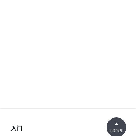
入门
回到顶部