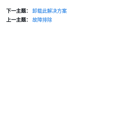
下一主题：
卸载此解决方案
上一主题：
故障排除