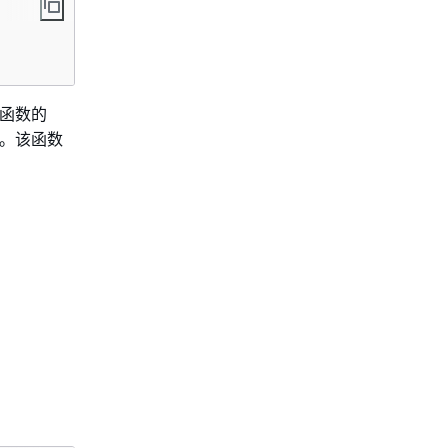
函数的
。该函数