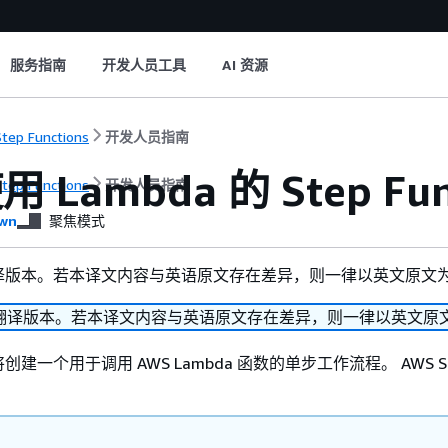
服务指南
开发人员工具
AI 资源
tep Functions
开发人员指南
 Lambda 的 Step Fu
tep Functions
开发人员指南
wn
聚焦模式
译版本。若本译文内容与英语原文存在差异，则一律以英文原文
翻译版本。若本译文内容与英语原文存在差异，则一律以英文原
建一个用于调用 AWS Lambda 函数的单步工作流程。 AWS St