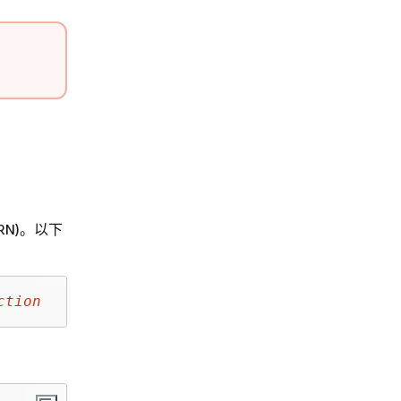
RN)。以下
ction