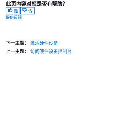
此页内容对您是否有帮助？
是
否
提供反馈
下一主题：
激活硬件设备
上一主题：
访问硬件设备控制台