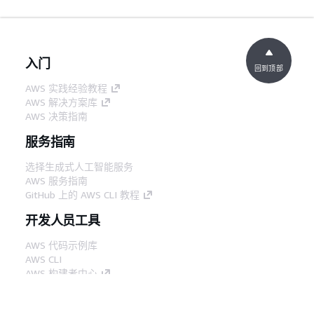
入门
回到顶部
AWS 实践经验教程
AWS 解决方案库
AWS 决策指南
服务指南
选择生成式人工智能服务
AWS 服务指南
GitHub 上的 AWS CLI 教程
开发人员工具
AWS 代码示例库
AWS CLI
AWS 构建者中心
AWS 开发人员工具博客
有用的链接