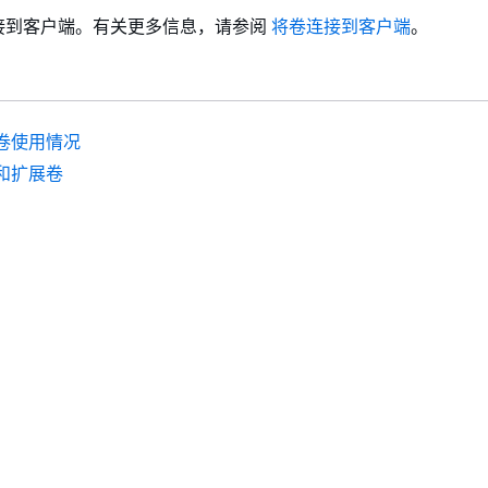
接到客户端。有关更多信息，请参阅
将卷连接到客户端
。
卷使用情况
和扩展卷