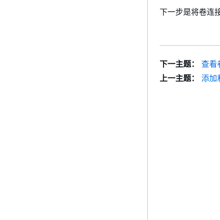
下一步是将卷连
下一主题：
查看
上一主题：
添加