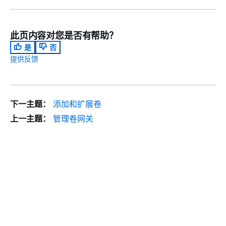
此页内容对您是否有帮助？
是
否
提供反馈
下一主题：
添加和扩展卷
上一主题：
管理卷网关