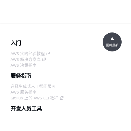
入门
回到顶部
AWS 实践经验教程
AWS 解决方案库
AWS 决策指南
服务指南
选择生成式人工智能服务
AWS 服务指南
GitHub 上的 AWS CLI 教程
开发人员工具
AWS 代码示例库
AWS CLI
AWS 构建者中心