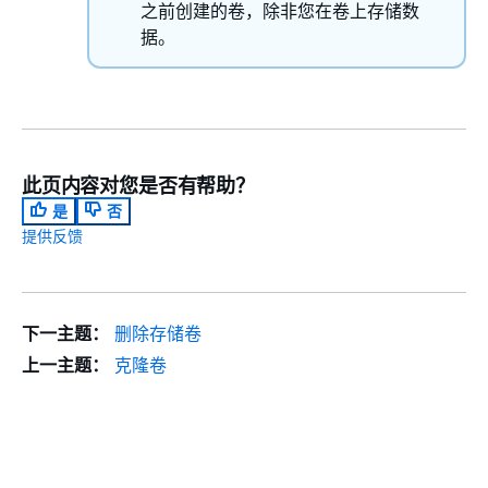
之前创建的卷，除非您在卷上存储数
据。
此页内容对您是否有帮助？
是
否
提供反馈
下一主题：
删除存储卷
上一主题：
克隆卷