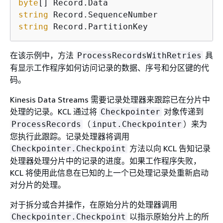
byte
string
string
 Record.PartitionKey
在该示例中，方法
具
ProcessRecordsWithRetries
有显示工作程序如何访问记录的数据、序号和分区键的代
码。
Kinesis Data Streams 需要记录处理器来跟踪已在分片中
处理的记录。KCL 通过将
对象传递到
Checkpointer
（
）来为
ProcessRecords
input.Checkpointer
您执行此跟踪。记录处理器将调用
方法以向 KCL 告知记录
Checkpointer.Checkpoint
处理器处理分片中的记录的进度。如果工作程序失败，
KCL 将使用此信息在已知的上一个已处理记录处重新启动
对分片的处理。
对于拆分或合并操作，在原始分片的处理器调用
以指示原始分片上的所
Checkpointer.Checkpoint