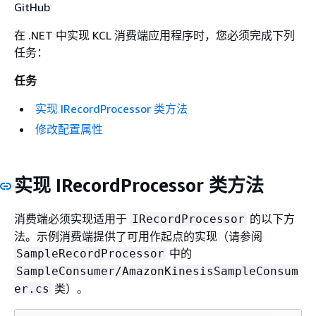
GitHub
在 .NET 中实现 KCL 消费端应用程序时，您必须完成下列
任务：
任务
实现 IRecordProcessor 类方法
修改配置属性
实现 IRecordProcessor 类方法
消费端必须实现适用于
的以下方
IRecordProcessor
法。示例消费端提供了可用作起点的实现（请参阅
中的
SampleRecordProcessor
SampleConsumer/AmazonKinesisSampleConsum
类）。
er.cs