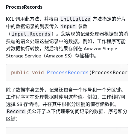
ProcessRecords
KCL 调用此方法，并将由
方法指定的分片
Initialize
中的数据记录的列表传入
参数
input
（
）。您实现的记录处理器根据您的消
input.Records
费端的语义处理这些记录中的数据。例如，工作程序可能
对数据执行转换，然后将结果存储在 Amazon Simple
Storage Service（Amazon S3）存储桶中。
public
void
ProcessRecords
(ProcessRecords
除了数据本身之外，记录还包含一个序号和一个分区键。
工作程序可在处理数据时使用这些值。例如，工作线程可
选择 S3 存储桶，并在其中根据分区键的值存储数据。
类公开了以下代理来访问记录的数据、序号和分
Record
区键：