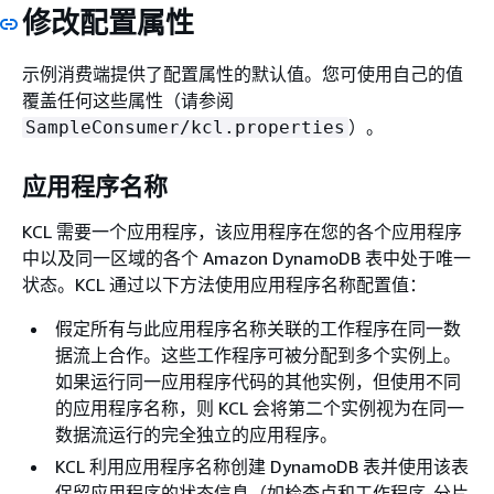
修改配置属性
示例消费端提供了配置属性的默认值。您可使用自己的值
覆盖任何这些属性（请参阅
）。
SampleConsumer/kcl.properties
应用程序名称
KCL 需要一个应用程序，该应用程序在您的各个应用程序
中以及同一区域的各个 Amazon DynamoDB 表中处于唯一
状态。KCL 通过以下方法使用应用程序名称配置值：
假定所有与此应用程序名称关联的工作程序在同一数
据流上合作。这些工作程序可被分配到多个实例上。
如果运行同一应用程序代码的其他实例，但使用不同
的应用程序名称，则 KCL 会将第二个实例视为在同一
数据流运行的完全独立的应用程序。
KCL 利用应用程序名称创建 DynamoDB 表并使用该表
保留应用程序的状态信息（如检查点和工作程序-分片