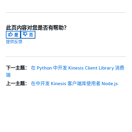
此页内容对您是否有帮助？
是
否
提供反馈
下一主题：
在 Python 中开发 Kinesis Client Library 消费
端
上一主题：
在中开发 Kinesis 客户端库使用者 Node.js