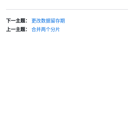
下一主题：
更改数据留存期
上一主题：
合并两个分片