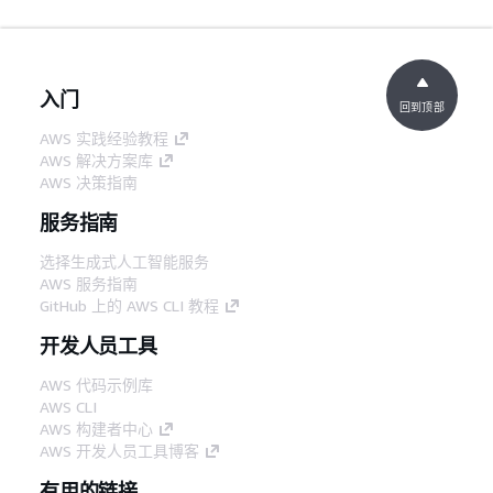
入门
回到顶部
AWS 实践经验教程
AWS 解决方案库
AWS 决策指南
服务指南
选择生成式人工智能服务
AWS 服务指南
GitHub 上的 AWS CLI 教程
开发人员工具
AWS 代码示例库
AWS CLI
AWS 构建者中心
AWS 开发人员工具博客
有用的链接