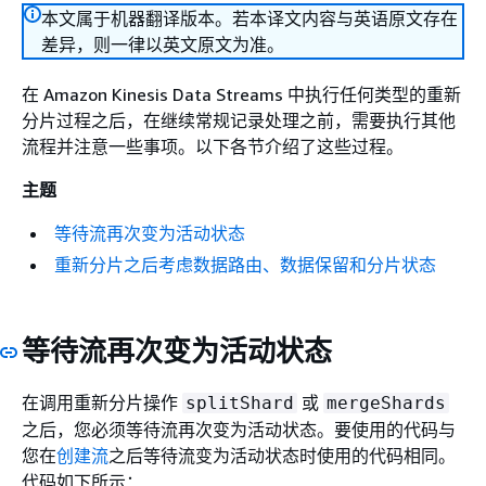
本文属于机器翻译版本。若本译文内容与英语原文存在
差异，则一律以英文原文为准。
在 Amazon Kinesis Data Streams 中执行任何类型的重新
分片过程之后，在继续常规记录处理之前，需要执行其他
流程并注意一些事项。以下各节介绍了这些过程。
主题
等待流再次变为活动状态
重新分片之后考虑数据路由、数据保留和分片状态
等待流再次变为活动状态
在调用重新分片操作
或
splitShard
mergeShards
之后，您必须等待流再次变为活动状态。要使用的代码与
您在
创建流
之后等待流变为活动状态时使用的代码相同。
代码如下所示：