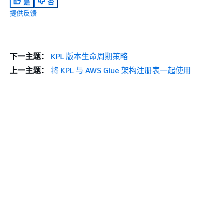
是
否
提供反馈
下一主题：
KPL 版本生命周期策略
上一主题：
将 KPL 与 AWS Glue 架构注册表一起使用