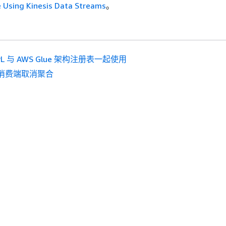
 Using Kinesis Data Streams
。
PL 与 AWS Glue 架构注册表一起使用
消费端取消聚合