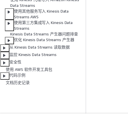
Data Streams
使用其他服务写入 Kinesis Data
Streams AWS
使用第三方集成写入 Kinesis Data
Streams
Kinesis Data Streams 产生器问题排查
优化 Kinesis Data Streams 产生器
从 Kinesis Data Streams 读取数据
监控 Kinesis Data Streams
安全性
使用 AWS 软件开发工具包
代码示例
文档历史记录