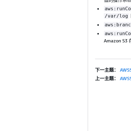
值的操作系统为
aws:runCo
/var/log
aws:branc
aws:runCo
Amazon S
下一主题：
AWSS
上一主题：
AWSS