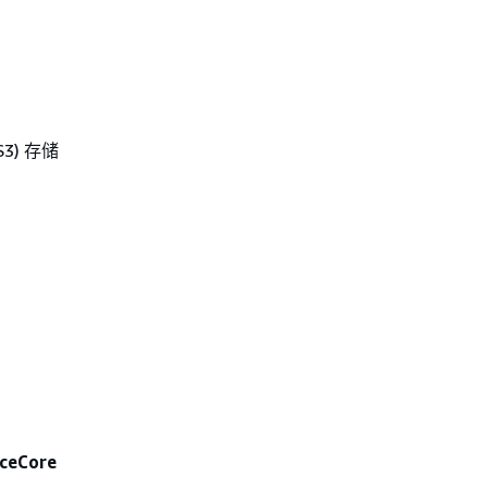
) 存储
ceCore