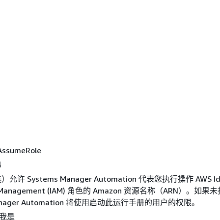
AssumeRole
串
 Systems Manager Automation 代表您执行操作 AWS Ide
ss Management (IAM) 角色的 Amazon 资源名称（ARN）。如
Manager Automation 将使用启动此运行手册的用户的权限。
ce我是