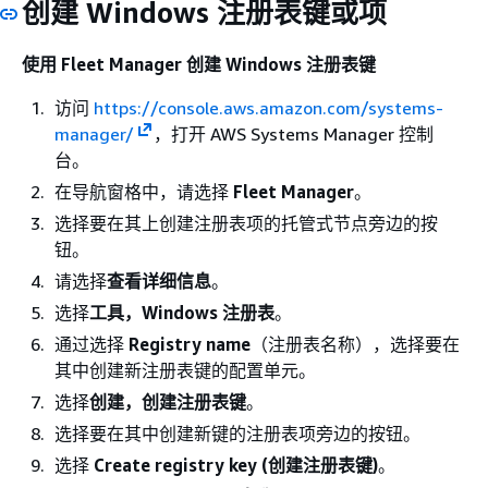
创建 Windows 注册表键或项
使用 Fleet Manager 创建 Windows 注册表键
访问
https://console.aws.amazon.com/systems-
manager/
，打开 AWS Systems Manager 控制
台。
在导航窗格中，请选择
Fleet Manager
。
选择要在其上创建注册表项的托管式节点旁边的按
钮。
请选择
查看详细信息
。
选择
工具，Windows 注册表
。
通过选择
Registry name
（注册表名称），选择要在
其中创建新注册表键的配置单元。
选择
创建，创建注册表键
。
选择要在其中创建新键的注册表项旁边的按钮。
选择
Create registry key (创建注册表键)
。