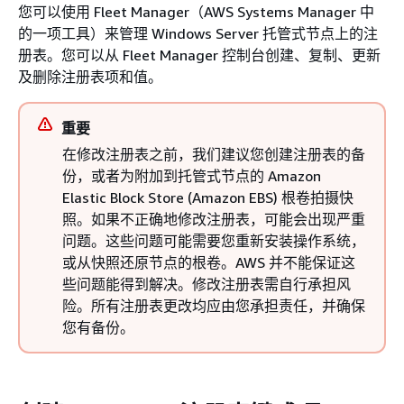
您可以使用 Fleet Manager（AWS Systems Manager 中
的一项工具）来管理 Windows Server 托管式节点上的注
册表。您可以从 Fleet Manager 控制台创建、复制、更新
及删除注册表项和值。
重要
在修改注册表之前，我们建议您创建注册表的备
份，或者为附加到托管式节点的 Amazon
Elastic Block Store (Amazon EBS) 根卷拍摄快
照。如果不正确地修改注册表，可能会出现严重
问题。这些问题可能需要您重新安装操作系统，
或从快照还原节点的根卷。AWS 并不能保证这
些问题能得到解决。修改注册表需自行承担风
险。所有注册表更改均应由您承担责任，并确保
您有备份。