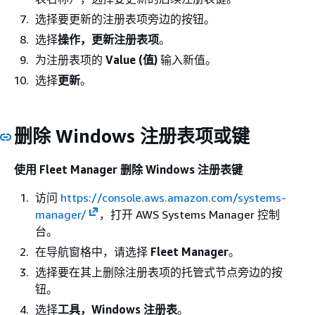
选择要更新的注册表项旁边的按钮。
选择
操作，更新注册表项
。
为注册表项的
Value (值)
输入新值。
选择
更新
。
删除 Windows 注册表项或键
使用 Fleet Manager 删除 Windows 注册表键
访问
https://console.aws.amazon.com/systems-
manager/
，打开 AWS Systems Manager 控制
台。
在导航窗格中，请选择
Fleet Manager
。
选择要在其上删除注册表项的托管式节点旁边的按
钮。
选择
工具，Windows 注册表
。