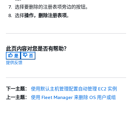
选择要删除的注册表项旁边的按钮。
选择
操作，删除注册表项
。
此页内容对您是否有帮助？
是
否
提供反馈
下一主题：
使用默认主机管理配置自动管理 EC2 实例
上一主题：
使用 Fleet Manager 来删除 OS 用户或组