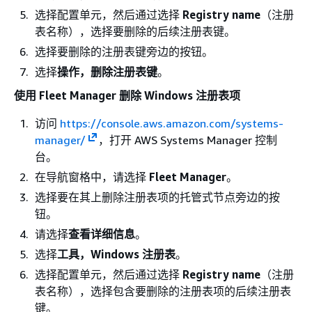
选择配置单元，然后通过选择
Registry name
（注册
表名称），选择要删除的后续注册表键。
选择要删除的注册表键旁边的按钮。
选择
操作，删除注册表键
。
使用 Fleet Manager 删除 Windows 注册表项
访问
https://console.aws.amazon.com/systems-
manager/
，打开 AWS Systems Manager 控制
台。
在导航窗格中，请选择
Fleet Manager
。
选择要在其上删除注册表项的托管式节点旁边的按
钮。
请选择
查看详细信息
。
选择
工具，Windows 注册表
。
选择配置单元，然后通过选择
Registry name
（注册
表名称），选择包含要删除的注册表项的后续注册表
键。