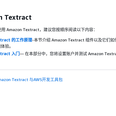
 Textract
 Amazon Textract，建议您按顺序阅读以下内容：
xtract 的工作原理
-本节介绍 Amazon Textract 组件以及它
端体验。
xtract 入门
— 在本部分中，您将设置账户并测试 Amazon Textrac
mazon Textract 与AWS开发工具包