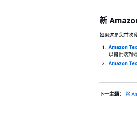
新 Amazon
如果这是您首次使用
Amazon Te
以提供端到
Amazon Te
下一主题：
将 A