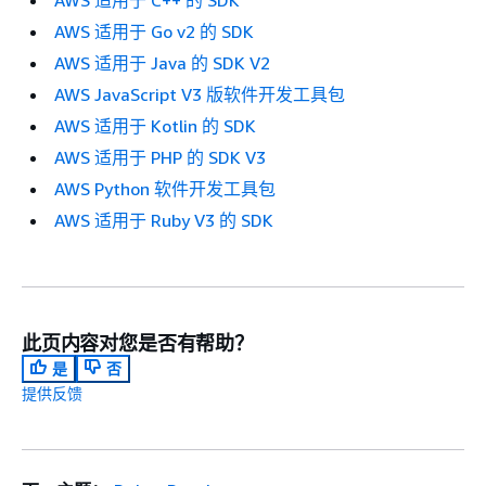
AWS 适用于 C++ 的 SDK
AWS 适用于 Go v2 的 SDK
AWS 适用于 Java 的 SDK V2
AWS JavaScript V3 版软件开发工具包
AWS 适用于 Kotlin 的 SDK
AWS 适用于 PHP 的 SDK V3
AWS Python 软件开发工具包
AWS 适用于 Ruby V3 的 SDK
此页内容对您是否有帮助？
是
否
提供反馈