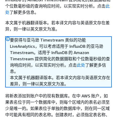
个位数毫秒级的查询响应时间，以实现实时分析。点击
此
处
了解更多信息。
本文属于机器翻译版本。若本译文内容与英语原文存在差
异，则一律以英文原文为准。
要获得与亚马逊 Timestream 类似的功能
LiveAnalytics，可以考虑适用于 InfluxDB 的亚马逊
Timestream。适用于 InfluxDB 的 Amazon
Timestream 提供简化的数据摄取和个位数毫秒级的查
询响应时间，以实现实时分析。点击
此处
了解更多信
息。
本文属于机器翻译版本。若本译文内容与英语原文存在
差异，则一律以英文原文为准。
将新表添加到账户中的现有数据库。在中 AWS 账户，如
果表名位于同一个数据库中，则每个区域内的表名必须至
少是唯一的。如果表位于单独的数据库中，则在同一区域
中可能具有相同的表名称。创建表时，必须指定表名称、