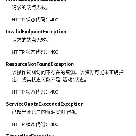
请求的端点无效。
HTTP 状态代码：400
InvalidEndpointException
请求的端点无效。
HTTP 状态代码：400
ResourceNotFoundException
该操作试图访问不存在的资源。该资源可能未正确指
定，或其状态可能不是“活动”状态。
HTTP 状态代码：400
ServiceQuotaExceededException
已超出此账户的资源实例配额。
HTTP 状态代码：400