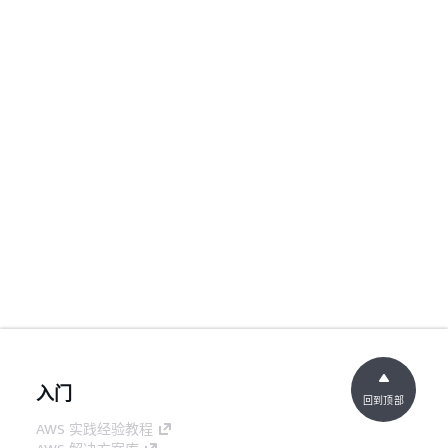
入门
回到顶部
AWS 实践经验教程