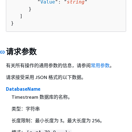
         "
Value
": "
string
"

      }

   ]

}
请求参数
有关所有操作的通用参数的信息，请参阅
常用参数
。
请求接受采用 JSON 格式的以下数据。
DatabaseName
Timestream 数据库的名称。
类型：字符串
长度限制：最小长度为 3。最大长度为 256。