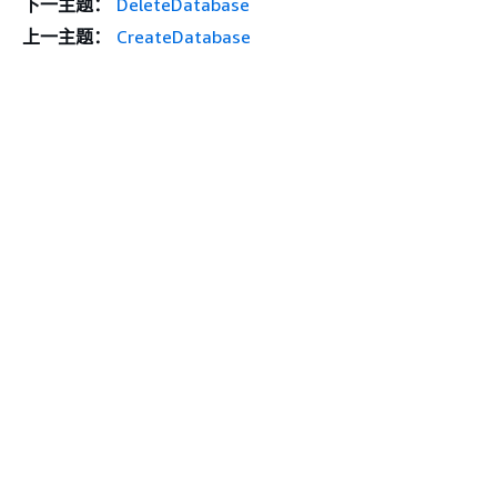
下一主题：
DeleteDatabase
上一主题：
CreateDatabase