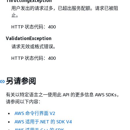
ThrottlingException
用户发出的请求过多，已超出服务配额。请求已被阻
止。
HTTP 状态代码：400
ValidationException
请求无效或格式错误。
HTTP 状态代码：400
另请参阅
有关以特定语言之一使用此 API 的更多信息 AWS SDKs，
请参阅以下内容：
AWS 命令行界面 V2
AWS 适用于.NET 的 SDK V4