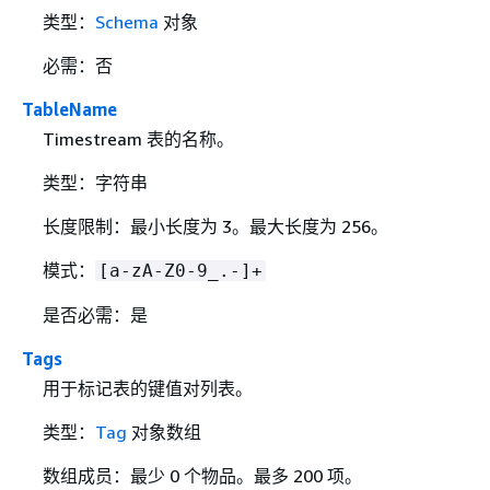
类型：
Schema
对象
必需：否
TableName
Timestream 表的名称。
类型：字符串
长度限制：最小长度为 3。最大长度为 256。
模式：
[a-zA-Z0-9_.-]+
是否必需：是
Tags
用于标记表的键值对列表。
类型：
Tag
对象数组
数组成员：最少 0 个物品。最多 200 项。