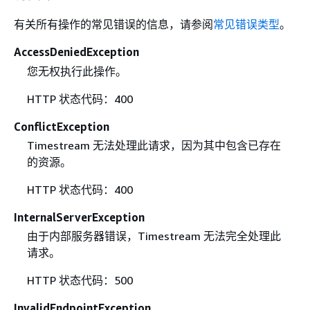
有关所有操作的常见错误的信息，请参阅
常见错误类型
。
AccessDeniedException
您无权执行此操作。
HTTP 状态代码：400
ConflictException
Timestream 无法处理此请求，因为其中包含已存在
的资源。
HTTP 状态代码：400
InternalServerException
由于内部服务器错误，Timestream 无法完全处理此
请求。
HTTP 状态代码：500
InvalidEndpointException