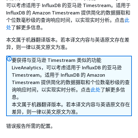
可以考虑适用于 InfluxDB 的亚马逊 Timestream。适用于
InfluxDB 的 Amazon Timestream 提供简化的数据摄取和
个位数毫秒级的查询响应时间，以实现实时分析。点击
此
处
了解更多信息。
本文属于机器翻译版本。若本译文内容与英语原文存在差
异，则一律以英文原文为准。
要获得与亚马逊 Timestream 类似的功能
LiveAnalytics，可以考虑适用于 InfluxDB 的亚马逊
Timestream。适用于 InfluxDB 的 Amazon
Timestream 提供简化的数据摄取和个位数毫秒级的查
询响应时间，以实现实时分析。点击
此处
了解更多信
息。
本文属于机器翻译版本。若本译文内容与英语原文存在
差异，则一律以英文原文为准。
错误报告所需的配置。