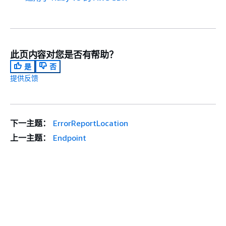
此页内容对您是否有帮助？
是
否
提供反馈
下一主题：
ErrorReportLocation
上一主题：
Endpoint