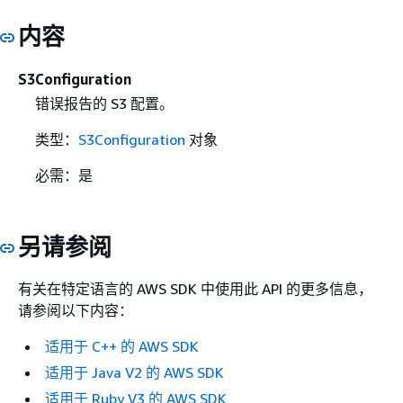
内容
S3Configuration
错误报告的 S3 配置。
类型：
S3Configuration
对象
必需：是
另请参阅
有关在特定语言的 AWS SDK 中使用此 API 的更多信息，
请参阅以下内容：
适用于 C++ 的 AWS SDK
适用于 Java V2 的 AWS SDK
适用于 Ruby V3 的 AWS SDK