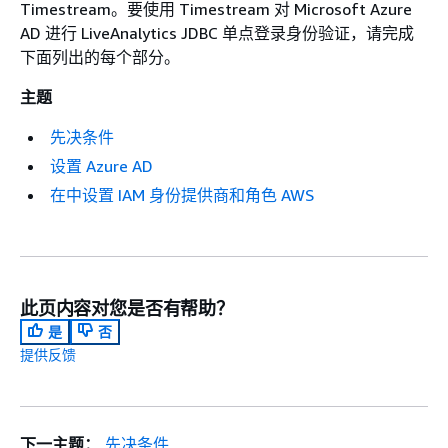
Timestream。要使用 Timestream 对 Microsoft Azure
AD 进行 LiveAnalytics JDBC 单点登录身份验证，请完成
下面列出的每个部分。
主题
先决条件
设置 Azure AD
在中设置 IAM 身份提供商和角色 AWS
此页内容对您是否有帮助？
是
否
提供反馈
下一主题：
先决条件