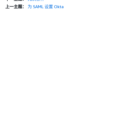
上一主题：
为 SAML 设置 Okta