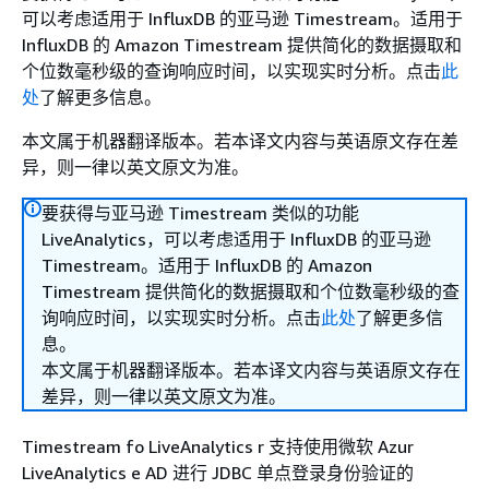
可以考虑适用于 InfluxDB 的亚马逊 Timestream。适用于
InfluxDB 的 Amazon Timestream 提供简化的数据摄取和
个位数毫秒级的查询响应时间，以实现实时分析。点击
此
处
了解更多信息。
本文属于机器翻译版本。若本译文内容与英语原文存在差
异，则一律以英文原文为准。
要获得与亚马逊 Timestream 类似的功能
LiveAnalytics，可以考虑适用于 InfluxDB 的亚马逊
Timestream。适用于 InfluxDB 的 Amazon
Timestream 提供简化的数据摄取和个位数毫秒级的查
询响应时间，以实现实时分析。点击
此处
了解更多信
息。
本文属于机器翻译版本。若本译文内容与英语原文存在
差异，则一律以英文原文为准。
Timestream fo LiveAnalytics r 支持使用微软 Azur
LiveAnalytics e AD 进行 JDBC 单点登录身份验证的