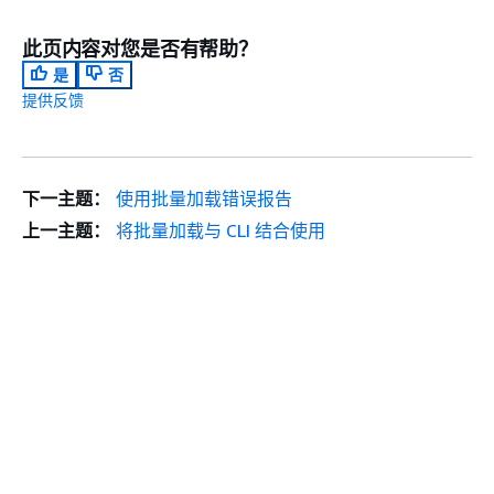
此页内容对您是否有帮助？
是
否
提供反馈
下一主题：
使用批量加载错误报告
上一主题：
将批量加载与 CLI 结合使用