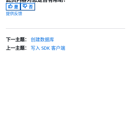
是
否
提供反馈
下一主题：
创建数据库
上一主题：
写入 SDK 客户端